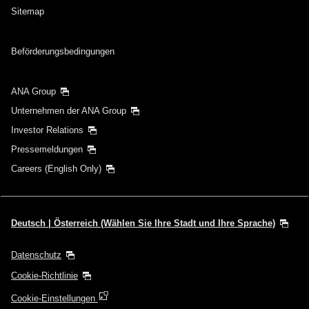
Sitemap
Beförderungsbedingungen
ANA Group
Unternehmen der ANA Group
Investor Relations
Pressemeldungen
Careers (English Only)
Deutsch | Österreich (Wählen Sie Ihre Stadt und Ihre Sprache)
Datenschutz
Cookie-Richtlinie
Cookie-Einstellungen