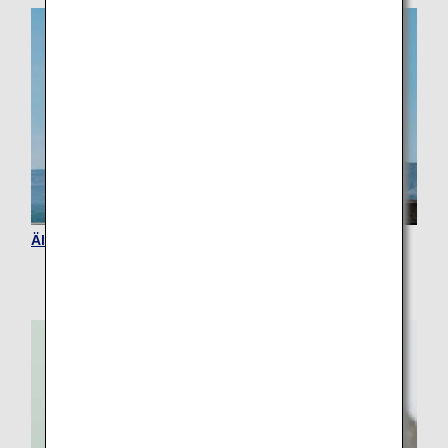
Ältere Reisende