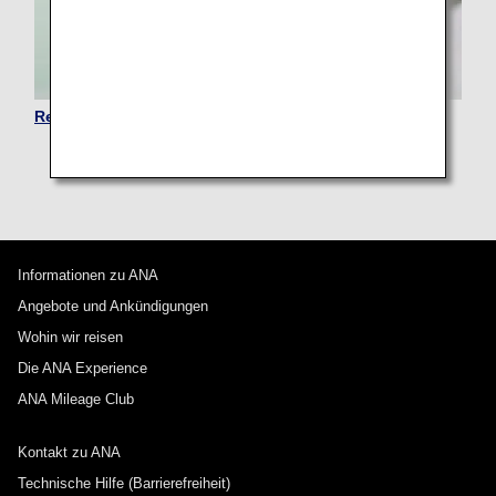
Reisen mit Haustieren
Informationen zu ANA
Angebote und Ankündigungen
Wohin wir reisen
Die ANA Experience
ANA Mileage Club
Kontakt zu ANA
Technische Hilfe (Barrierefreiheit)