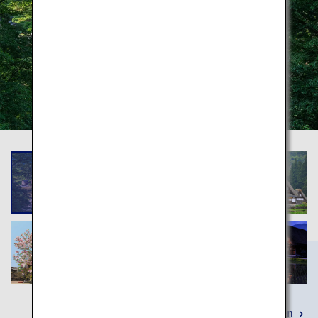
Mehr erfahren