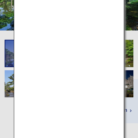
Mehr erfahren