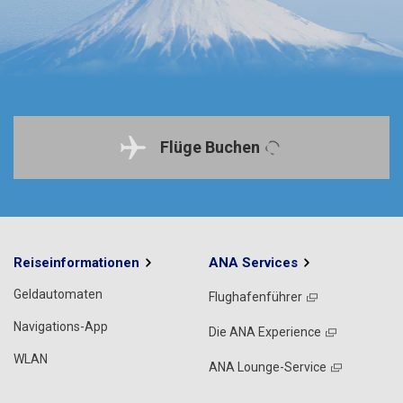
Flüge Buchen
Reiseinformationen
ANA Services
Geldautomaten
Flughafenführer
Navigations-App
Die ANA Experience
WLAN
ANA Lounge-Service