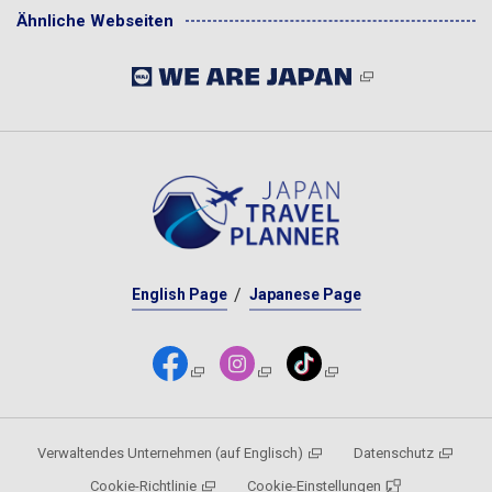
Ähnliche Webseiten
English Page
Japanese Page
Verwaltendes Unternehmen (auf Englisch)
Datenschutz
Cookie-Richtlinie
Cookie-Einstellungen