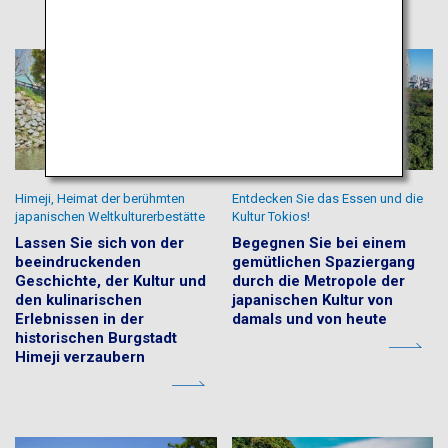
Himeji, Heimat der berühmten
Entdecken Sie das Essen und die
japanischen Weltkulturerbestätte
Kultur Tokios!
Lassen Sie sich von der
Begegnen Sie bei einem
beeindruckenden
gemütlichen Spaziergang
Geschichte, der Kultur und
durch die Metropole der
den kulinarischen
japanischen Kultur von
Erlebnissen in der
damals und von heute
historischen Burgstadt
Himeji verzaubern