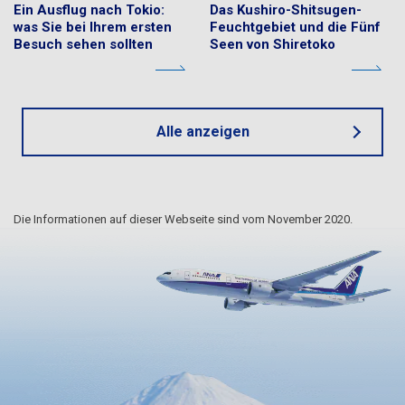
Ein Ausflug nach Tokio:
Das Kushiro-Shitsugen-
was Sie bei Ihrem ersten
Feuchtgebiet und die Fünf
Besuch sehen sollten
Seen von Shiretoko
Alle anzeigen
Die Informationen auf dieser Webseite sind vom November 2020.