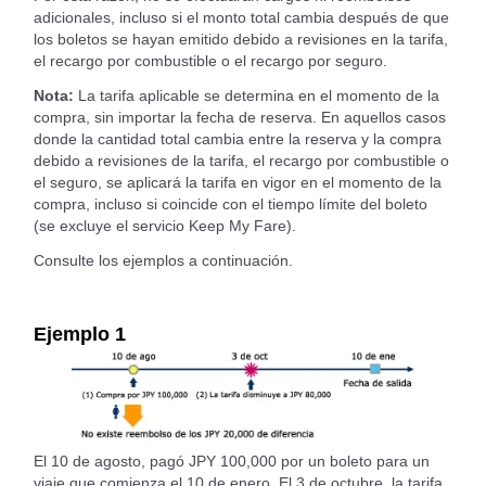
adicionales, incluso si el monto total cambia después de que
los boletos se hayan emitido debido a revisiones en la tarifa,
el recargo por combustible o el recargo por seguro.
Nota:
La tarifa aplicable se determina en el momento de la
compra, sin importar la fecha de reserva. En aquellos casos
donde la cantidad total cambia entre la reserva y la compra
debido a revisiones de la tarifa, el recargo por combustible o
el seguro, se aplicará la tarifa en vigor en el momento de la
compra, incluso si coincide con el tiempo límite del boleto
(se excluye el servicio Keep My Fare).
Consulte los ejemplos a continuación.
Ejemplo 1
El 10 de agosto, pagó JPY 100,000 por un boleto para un
viaje que comienza el 10 de enero. El 3 de octubre, la tarifa