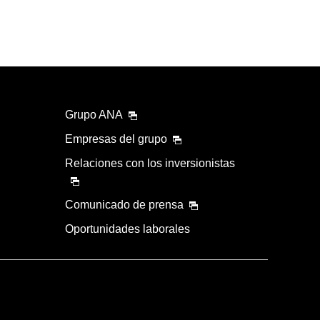
Grupo ANA
Empresas del grupo
Relaciones con los inversionistas
Comunicado de prensa
Oportunidades laborales