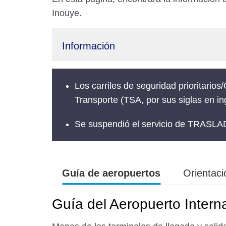
Inouye.
Información
Los carriles de seguridad prioritari
Transporte (TSA, por sus siglas en i
Se suspendió el servicio de TRAS
Guía de aeropuertos
Orientaci
Guía del Aeropuerto Intern