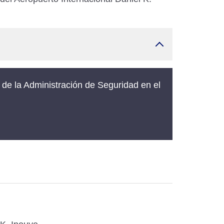
 de la Administración de Seguridad en el