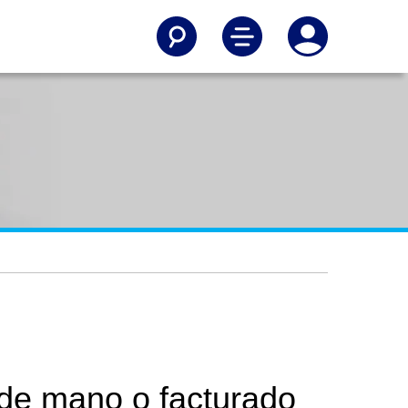
 de mano o facturado