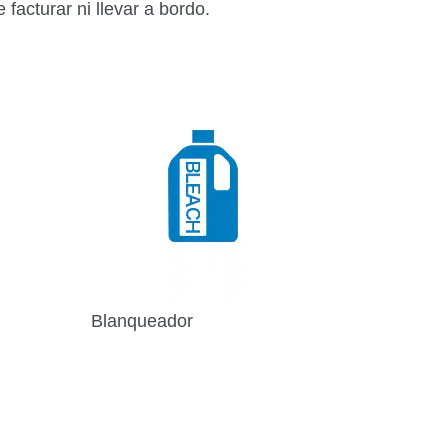
facturar ni llevar a bordo.
Blanqueador