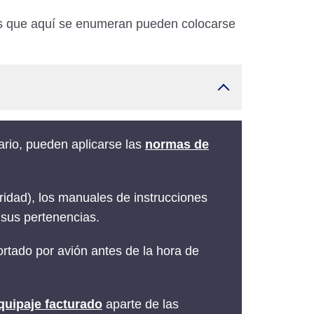
ulos que aquí se enumeran pueden colocarse
rario, pueden aplicarse las
normas de
ridad), los manuales de instrucciones
 sus pertenencias.
rtado por avión antes de la hora de
quipaje facturado
aparte de las