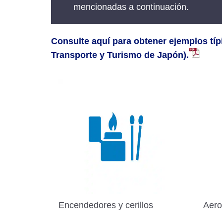
mencionadas a continuación.
Consulte aquí para obtener ejemplos típic
Transporte y Turismo de Japón).
Encendedores y cerillos
Aero