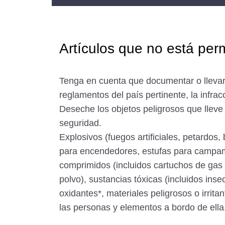
Artículos que no está per
Tenga en cuenta que documentar o llevar 
reglamentos del país pertinente, la infra
Deseche los objetos peligrosos que lleve
seguridad.
Explosivos (fuegos artificiales, petardos,
para encendedores, estufas para campam
comprimidos (incluidos cartuchos de gas 
polvo), sustancias tóxicas (incluidos inse
oxidantes*, materiales peligrosos o irrit
las personas y elementos a bordo de ella