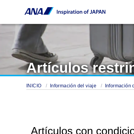
Artículos restr
INICIO
Información del viaje
Información 
Artículos con condic