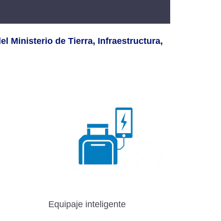
l Ministerio de Tierra, Infraestructura,
Equipaje inteligente