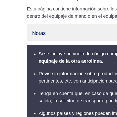
Esta página contiene información sobre las
dentro del equipaje de mano o en el equipa
Notas
Si se incluye un vuelo de código comp
equipaje de la otra aerolínea
.
Revise la información sobre producto
pertinentes, etc. con anticipación pa
Tenga en cuenta que, en caso de que 
salida, la solicitud de transporte pue
Algunos países y regiones pueden i