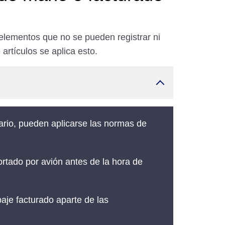
 elementos que no se pueden registrar ni
artículos se aplica esto.
rario, pueden aplicarse las normas de
rtado por avión antes de la hora de
aje facturado aparte de las