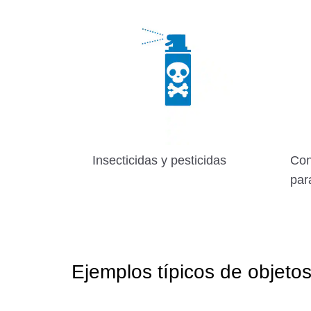
Insecticidas y pesticidas
Con
par
Ejemplos típicos de objetos