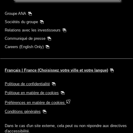
Groupe ANA
Sociétés du groupe
Relations avec les investisseurs
Communiqué de presse
Careers (English Only)
Français | France (Choisissez votre ville et votre langue)
Politique de confidentialité
Politique en matière de cookies
Préférences en matière de cookies
Conditions générales
Dans le cas d'un site externe, cela peut ou non répondre aux directives
d'accessibilité.