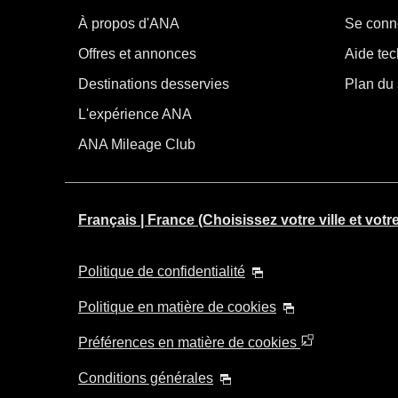
À propos d'ANA
Se conn
Offres et annonces
Aide tec
Destinations desservies
Plan du 
L'expérience ANA
ANA Mileage Club
Français | France (Choisissez votre ville et votr
Politique de confidentialité
Politique en matière de cookies
Préférences en matière de cookies
Conditions générales