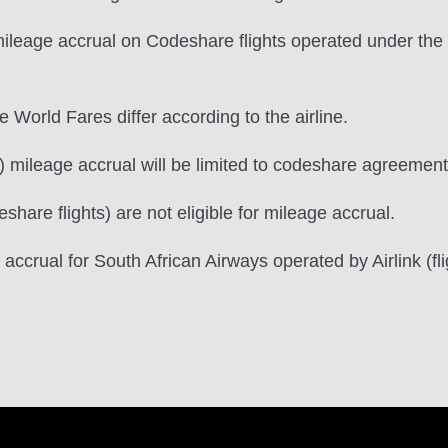
r mileage accrual on Codeshare flights operated under 
e World Fares differ according to the airline.
 mileage accrual will be limited to codeshare agreement
share flights) are not eligible for mileage accrual.
e accrual for South African Airways operated by Airlink (