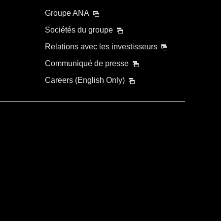
Groupe ANA
Sociétés du groupe
Relations avec les investisseurs
Communiqué de presse
Careers (English Only)