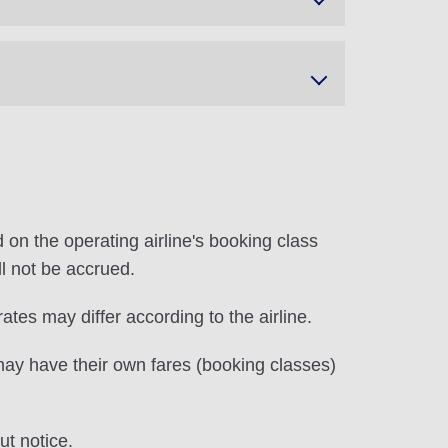
 on the operating airline's booking class
l not be accrued.
ates may differ according to the airline.
 may have their own fares (booking classes)
ut notice.