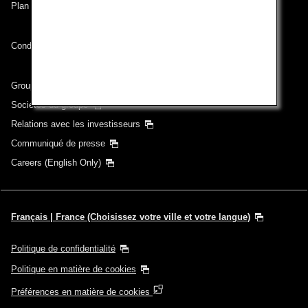
Plan du site
Conditions de transport
Groupe ANA
Sociétés du groupe
Relations avec les investisseurs
Communiqué de presse
Careers (English Only)
Français | France (Choisissez votre ville et votre langue)
Politique de confidentialité
Politique en matière de cookies
Préférences en matière de cookies