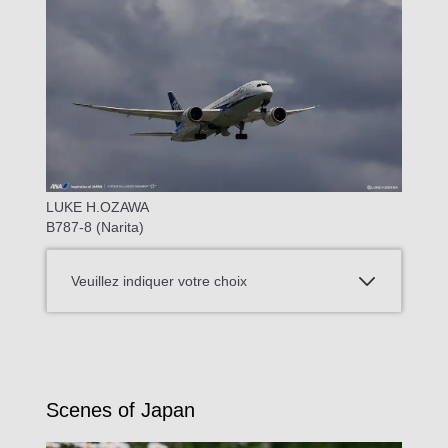
LUKE H.OZAWA
B787-8 (Narita)
Veuillez indiquer votre choix
Scenes of Japan