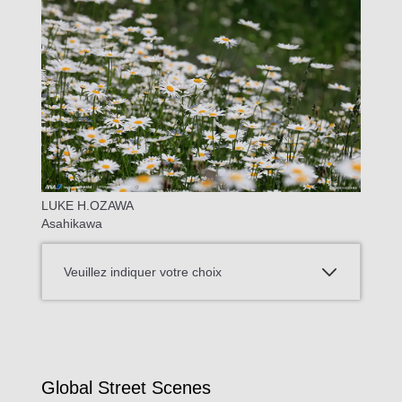
LUKE H.OZAWA
Asahikawa
Veuillez indiquer votre choix
Global Street Scenes