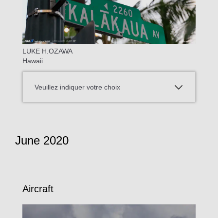
LUKE H.OZAWA
Hawaii
Veuillez indiquer votre choix
June 2020
Aircraft