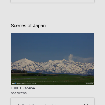
Scenes of Japan
LUKE H.OZAWA
Asahikawa