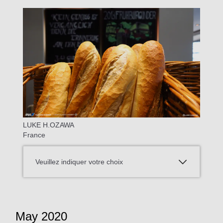
LUKE H.OZAWA
France
Veuillez indiquer votre choix
May 2020