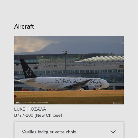
Aircraft
LUKE H.OZAWA
B777-200 (New Chitose)
Veuillez indiquer votre choix