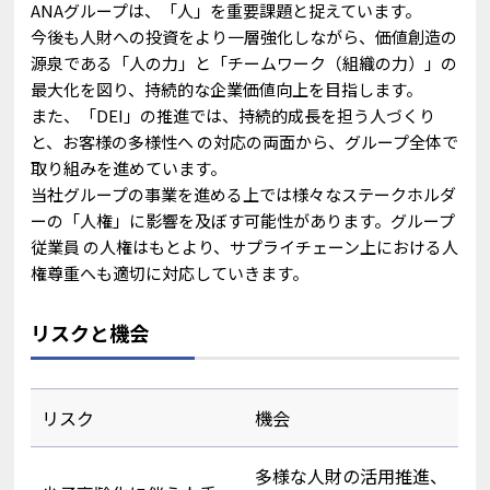
ANAグループは、「人」を重要課題と捉えています。
今後も人財への投資をより一層強化しながら、価値創造の
源泉である「人の力」と「チームワーク（組織の力）」の
最大化を図り、持続的な企業価値向上を目指します。
また、「DEI」の推進では、持続的成長を担う人づくり
と、お客様の多様性へ の対応の両面から、グループ全体で
取り組みを進めています。
当社グループの事業を進める上では様々なステークホルダ
ーの「人権」に影響を及ぼす可能性があります。グループ
従業員 の人権はもとより、サプライチェーン上における人
権尊重へも適切に対応していきます。
リスクと機会
リスク
機会
多様な人財の活用推進、