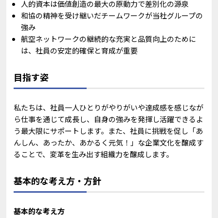
人的資本は価値創造の最大の原動力で差別化の源泉
和協の精神を受け継いだチームワークが当社グループの
強み
航空ネットワークの継続的な充実と品質向上のために
は、社員の安定的確保と育成が重要
目指す姿
私たちは、社員一人ひとりがやりがいや達成感を感じなが
ら仕事を通じて成長し、自身の強みを発揮し活躍できるよ
う最大限にサポートします。また、社員に挑戦を促し「あ
んしん、あったか、あかるく元気！」な企業文化を醸成す
ることで、変革を生み出す組織力を醸成します。
基本的な考え方・方針
基本的な考え方