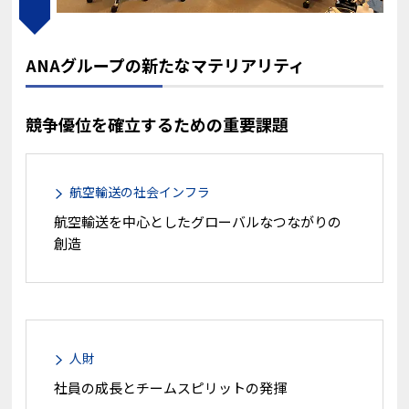
ANAグループの新たなマテリアリティ
競争優位を確立するための重要課題
航空輸送の社会インフラ
航空輸送を中心としたグローバルなつながりの
創造
人財
社員の成長とチームスピリットの発揮