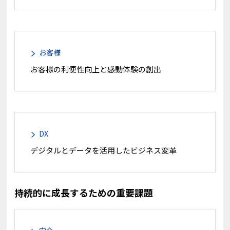
お客様
お客様の利便性向上と感動体験の創出
DX
デジタルとデータを活用したビジネス変革
持続的に成長するための重要課題