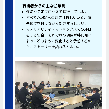
有識者からの主なご意見
適切な特定プロセスで進行している。
すべての課題への対応は難しいため、優
先順位を付けながら対応するとよい。
マテリアリティ・マトリックスでの評価
をする場合、それぞれの項目が時間軸に
よってどのように変化すると予想するの
か、ストーリーを語れるとよい。