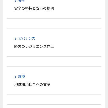
安全
安全の堅持と安心の提供
ガバナンス
経営のレジリエンス向上
環境
地球環境保全への貢献