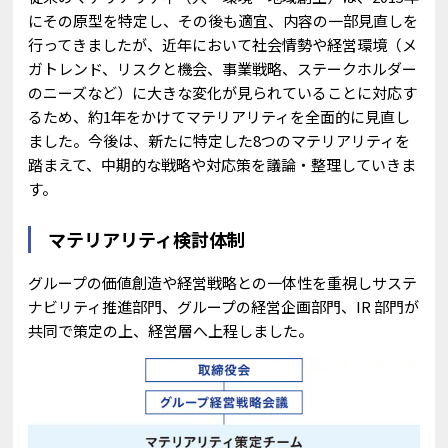
にその原型を特定し、その後も適宜、内容の一部見直しを
行ってきましたが、近年において社会情勢や経営環境（メ
ガトレンド、リスクと機会、事業戦略、ステークホルダー
のニーズなど）に大きな変化が見られていることに対応す
るため、約1年をかけてマテリアリティを全面的に見直し
ました。今後は、新たに特定した8つのマテリアリティを
踏まえて、中期的な戦略や対応策を議論・整理していきま
す。
マテリアリティ検討体制
グループの価値創造や経営戦略との一体性を重視しサステ
ナビリティ推進部門、グループの経営企画部門、IR 部門が
共同で策定の上、経営層へ上程しました。