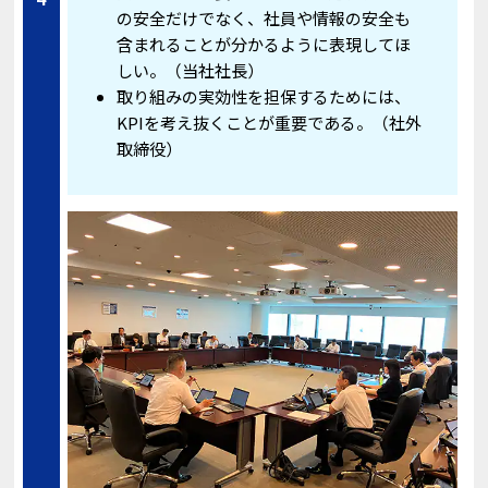
の安全だけでなく、社員や情報の安全も
含まれることが分かるように表現してほ
しい。（当社社長）
取り組みの実効性を担保するためには、
KPIを考え抜くことが重要である。（社外
取締役）