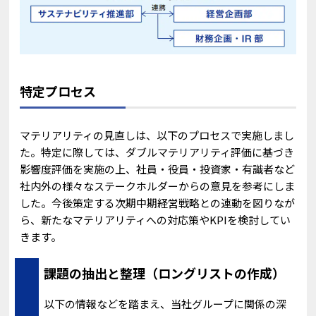
特定プロセス
マテリアリティの見直しは、以下のプロセスで実施しまし
た。特定に際しては、ダブルマテリアリティ評価に基づき
影響度評価を実施の上、社員・役員・投資家・有識者など
社内外の様々なステークホルダーからの意見を参考にしま
した。今後策定する次期中期経営戦略との連動を図りなが
ら、新たなマテリアリティへの対応策やKPIを検討してい
きます。
課題の抽出と整理（ロングリストの作成）
以下の情報などを踏まえ、当社グループに関係の深