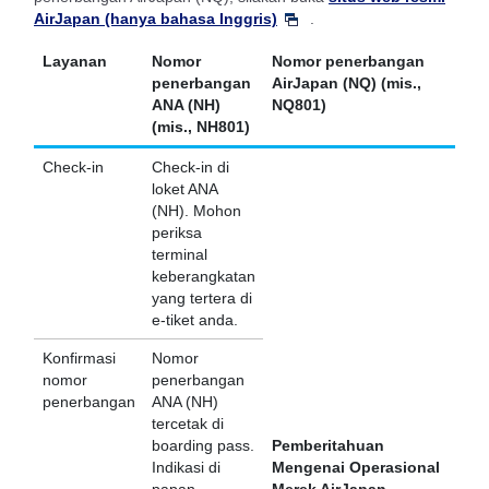
AirJapan (hanya bahasa Inggris)
.
Layanan
Nomor
Nomor penerbangan
penerbangan
AirJapan (NQ) (mis.,
ANA (NH)
NQ801)
(mis., NH801)
Check-in
Check-in di
loket ANA
(NH). Mohon
periksa
terminal
keberangkatan
yang tertera di
e-tiket anda.
Konfirmasi
Nomor
nomor
penerbangan
penerbangan
ANA (NH)
tercetak di
boarding pass.
Pemberitahuan
Indikasi di
Mengenai Operasional