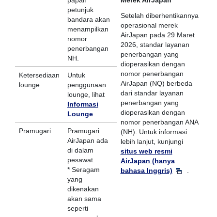
papan
Merek AirJapan
petunjuk
Setelah diberhentikannya
bandara akan
operasional merek
menampilkan
AirJapan pada 29 Maret
nomor
2026, standar layanan
penerbangan
penerbangan yang
NH.
dioperasikan dengan
nomor penerbangan
Ketersediaan
Untuk
AirJapan (NQ) berbeda
lounge
penggunaan
dari standar layanan
lounge, lihat
penerbangan yang
Informasi
dioperasikan dengan
Lounge
.
nomor penerbangan ANA
Pramugari
Pramugari
(NH). Untuk informasi
AirJapan ada
lebih lanjut, kunjungi
di dalam
situs web resmi
pesawat.
AirJapan (hanya
* Seragam
bahasa Inggris)
.
yang
dikenakan
akan sama
seperti