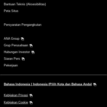
Bantuan Teknis (Aksesibilitas)
Peta Situs
Persyaratan Pengangkutan
ANA Group
Grup Perusahaan
Hubungan Investor
Siaran Pers
Pekerjaan
Bahasa Indonesia | Indonesia (Pilih Kota dan Bahasa Anda)
Kebijakan Privasi
Kebijakan Cookie