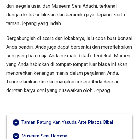
dari segala usia; dan Museum Seni Adachi, terkenal
dengan koleksi lukisan dan keramik gaya Jepang, serta
taman Jepang yang indah.
Bergabunglah di acara dan lokakarya, lalu coba buat bonsai
Anda sendiri. Anda juga dapat bersantai dan merefleksikan
seni yang baru saja Anda nikmati di kafe terdekat. Momen
yang Anda habiskan di tempat-tempat luar biasa ini akan
menorehkan kenangan manis dalam perjalanan Anda.
Tenggelamkan diri dan manjakan indera Anda dengan
deretan karya seni yang ditawarkan oleh Jepang.
Taman Patung Kan Yasuda Arte Piazza Bibai
Museum Seni Homma