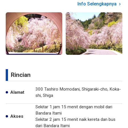
Info Selengkapnya
Rincian
300 Tashiro Momodani, Shigaraki-cho, Koka-
Alamat
shi, Shiga
Sekitar 1 jam 15 menit dengan mobil dari
Bandara Itami
Akses
Sekitar 2 jam 15 menit naik kereta dan bus
dari Bandara Itami