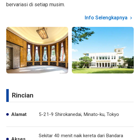
bervariasi di setiap musim.
Info Selengkapnya
Rincian
Alamat
5-21-9 Shirokanedai, Minato-ku, Tokyo
Sekitar 40 menit naik kereta dari Bandara
Akses