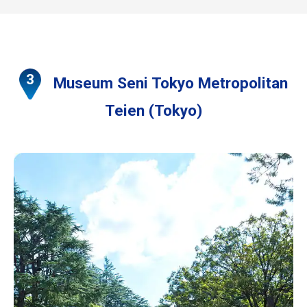
Museum Seni Tokyo Metropolitan
Teien (Tokyo)