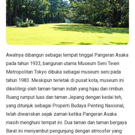
Awalnya dibangun sebagai tempat tinggal Pangeran Asaka
pada tahun 1933, bangunan utama Museum Seni Teien
Metropolitan Tokyo dibuka sebagai museum seni pada
tahun 1983. Meskipun terletak di pusat kota, museum ini
dikelilingi oleh taman-taman indah yang hijau dan rimbun.
Ruang rumput luas dan taman Jepang dengan kedai teh,
yang ditunjuk sebagai Properti Budaya Penting Nasional,
telah diwariskan sejak zaman ketika Pangeran Asaka
masih menghuni tempat ini. Dua taman dan taman bergaya
Barat ini menyambut pengunjung dengan atmosfer yang