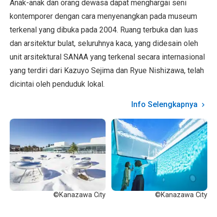
Anak-anak dan orang dewasa dapat menghargai seni
kontemporer dengan cara menyenangkan pada museum
terkenal yang dibuka pada 2004. Ruang terbuka dan luas
dan arsitektur bulat, seluruhnya kaca, yang didesain oleh
unit arsitektural SANAA yang terkenal secara internasional
yang terdiri dari Kazuyo Sejima dan Ryue Nishizawa, telah
dicintai oleh penduduk lokal.
Info Selengkapnya
©Kanazawa City
©Kanazawa City