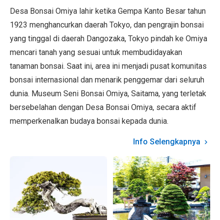
Desa Bonsai Omiya lahir ketika Gempa Kanto Besar tahun
1923 menghancurkan daerah Tokyo, dan pengrajin bonsai
yang tinggal di daerah Dangozaka, Tokyo pindah ke Omiya
mencari tanah yang sesuai untuk membudidayakan
tanaman bonsai. Saat ini, area ini menjadi pusat komunitas
bonsai internasional dan menarik penggemar dari seluruh
dunia. Museum Seni Bonsai Omiya, Saitama, yang terletak
bersebelahan dengan Desa Bonsai Omiya, secara aktif
memperkenalkan budaya bonsai kepada dunia.
Info Selengkapnya