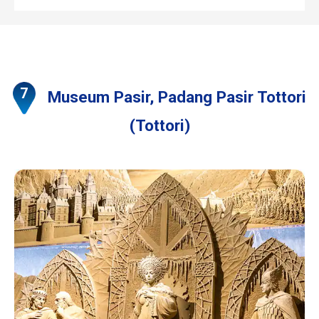
Museum Pasir, Padang Pasir Tottori
(Tottori)