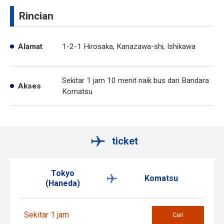
Rincian
Alamat
1-2-1 Hirosaka, Kanazawa-shi, Ishikawa
Sekitar 1 jam 10 menit naik bus dari Bandara
Akses
Komatsu
ticket
Tokyo
Komatsu
(Haneda)
Sekitar 1 jam
Cari