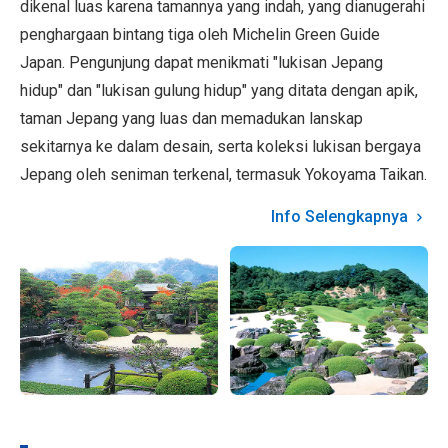
dikenal luas karena tamannya yang indah, yang dianugerahi
penghargaan bintang tiga oleh Michelin Green Guide
Japan. Pengunjung dapat menikmati "lukisan Jepang
hidup" dan "lukisan gulung hidup" yang ditata dengan apik,
taman Jepang yang luas dan memadukan lanskap
sekitarnya ke dalam desain, serta koleksi lukisan bergaya
Jepang oleh seniman terkenal, termasuk Yokoyama Taikan.
Info Selengkapnya