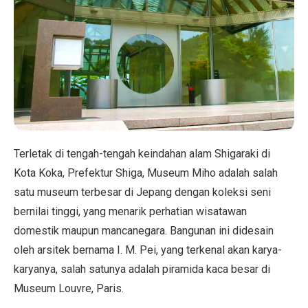
Terletak di tengah-tengah keindahan alam Shigaraki di
Kota Koka, Prefektur Shiga, Museum Miho adalah salah
satu museum terbesar di Jepang dengan koleksi seni
bernilai tinggi, yang menarik perhatian wisatawan
domestik maupun mancanegara. Bangunan ini didesain
oleh arsitek bernama I. M. Pei, yang terkenal akan karya-
karyanya, salah satunya adalah piramida kaca besar di
Museum Louvre, Paris.