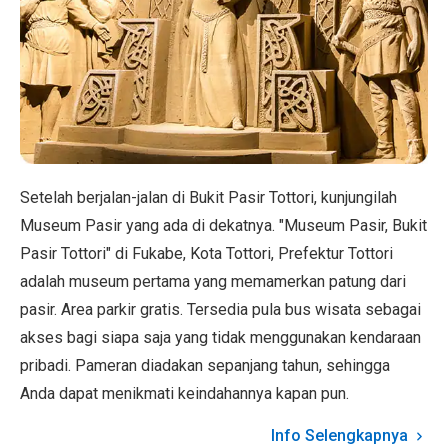
Setelah berjalan-jalan di Bukit Pasir Tottori, kunjungilah
Museum Pasir yang ada di dekatnya. "Museum Pasir, Bukit
Pasir Tottori" di Fukabe, Kota Tottori, Prefektur Tottori
adalah museum pertama yang memamerkan patung dari
pasir. Area parkir gratis. Tersedia pula bus wisata sebagai
akses bagi siapa saja yang tidak menggunakan kendaraan
pribadi. Pameran diadakan sepanjang tahun, sehingga
Anda dapat menikmati keindahannya kapan pun.
Info Selengkapnya