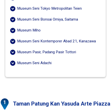
Museum Seni Tokyo Metropolitan Teien
Museum Seni Bonsai Omiya, Saitama
Museum Miho
Museum Seni Kontemporer Abad 21, Kanazawa
Museum Pasir, Padang Pasir Tottori
Museum Seni Adachi
Taman Patung Kan Yasuda Arte Piazza