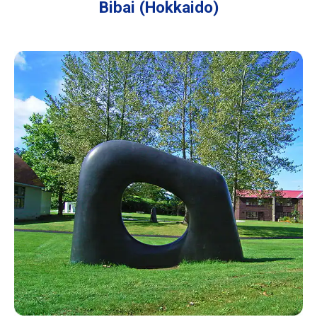
Bibai (Hokkaido)