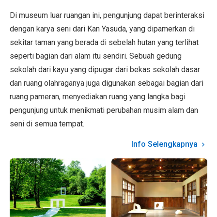
Di museum luar ruangan ini, pengunjung dapat berinteraksi
dengan karya seni dari Kan Yasuda, yang dipamerkan di
sekitar taman yang berada di sebelah hutan yang terlihat
seperti bagian dari alam itu sendiri. Sebuah gedung
sekolah dari kayu yang dipugar dari bekas sekolah dasar
dan ruang olahraganya juga digunakan sebagai bagian dari
ruang pameran, menyediakan ruang yang langka bagi
pengunjung untuk menikmati perubahan musim alam dan
seni di semua tempat.
Info Selengkapnya