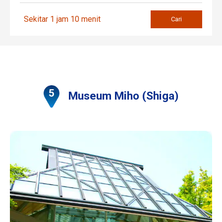
Sekitar 1 jam 10 menit
Cari
Museum Miho (Shiga)