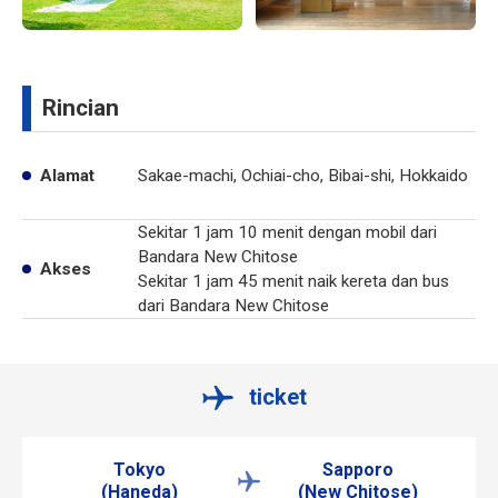
Rincian
Alamat
Sakae-machi, Ochiai-cho, Bibai-shi, Hokkaido
Sekitar 1 jam 10 menit dengan mobil dari
Bandara New Chitose
Akses
Sekitar 1 jam 45 menit naik kereta dan bus
dari Bandara New Chitose
ticket
Tokyo
Sapporo
(Haneda)
(New Chitose)