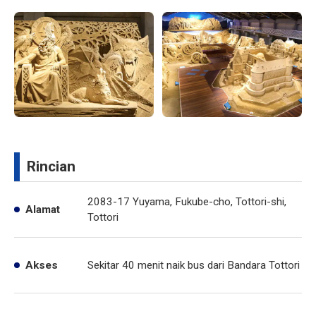
Rincian
2083-17 Yuyama, Fukube-cho, Tottori-shi,
Alamat
Tottori
Akses
Sekitar 40 menit naik bus dari Bandara Tottori