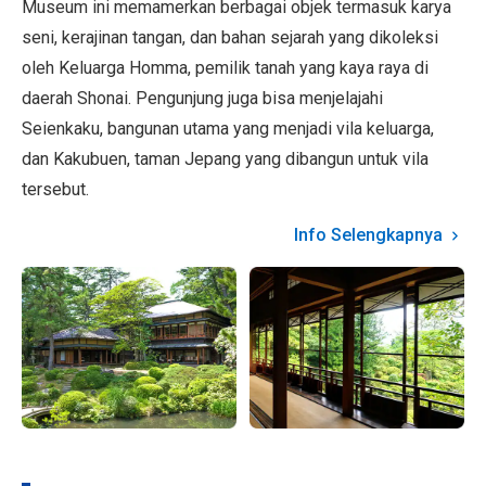
Museum ini memamerkan berbagai objek termasuk karya
seni, kerajinan tangan, dan bahan sejarah yang dikoleksi
oleh Keluarga Homma, pemilik tanah yang kaya raya di
daerah Shonai. Pengunjung juga bisa menjelajahi
Seienkaku, bangunan utama yang menjadi vila keluarga,
dan Kakubuen, taman Jepang yang dibangun untuk vila
tersebut.
Info Selengkapnya