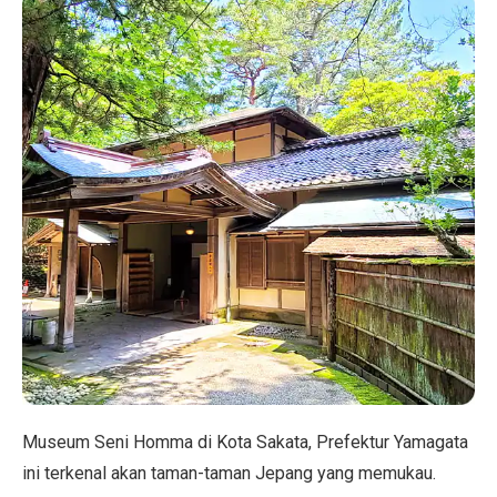
Museum Seni Homma di Kota Sakata, Prefektur Yamagata
ini terkenal akan taman-taman Jepang yang memukau.