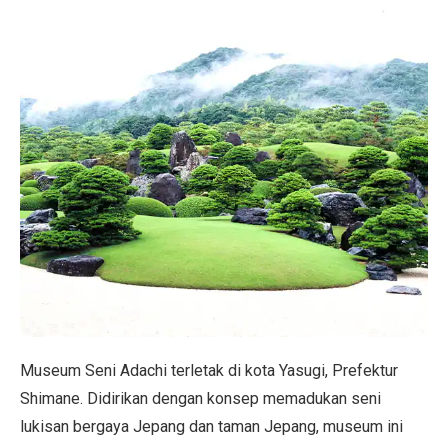
Museum Seni Adachi terletak di kota Yasugi, Prefektur
Shimane. Didirikan dengan konsep memadukan seni
lukisan bergaya Jepang dan taman Jepang, museum ini