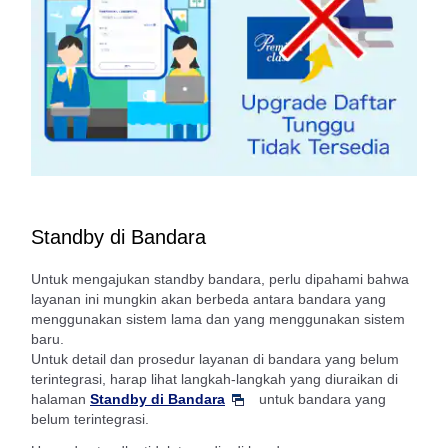
Standby di Bandara
Untuk mengajukan standby bandara, perlu dipahami bahwa
layanan ini mungkin akan berbeda antara bandara yang
menggunakan sistem lama dan yang menggunakan sistem
baru.
Untuk detail dan prosedur layanan di bandara yang belum
terintegrasi, harap lihat langkah-langkah yang diuraikan di
halaman
Standby di Bandara
untuk bandara yang
belum terintegrasi.