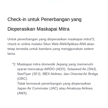
Check-in untuk Penerbangan yang
Dioperasikan Maskapai Mitra
Untuk penerbangan yang dioperasikan maskapai mitra*2,
check-in online melalui Situs Web ANA/Aplikasi ANA akan
tetap tersedia untuk bandara yang menggunakan sistem
lama.
*2.
Maskapai mitra domestik Jepang yang memenuhi
syarat mencakup AIRDO (ADO), Solaseed Air (SNJ),
StarFlyer (SFJ), IBEX Airlines, dan Oriental Air Bridge
(ORC).
Tidak termasuk penerbangan yang dioperasikan
Japan Air Commuter (JAC) atau Amakusa Airlines
(AMX).