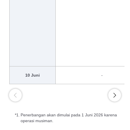
10 Juni
-
*1.
Penerbangan akan dimulai pada 1 Juni 2026 karena
operasi musiman.