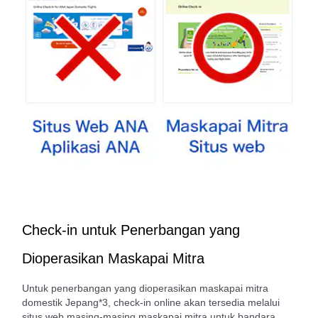
Check-in untuk Penerbangan yang
Dioperasikan Maskapai Mitra
Untuk penerbangan yang dioperasikan maskapai mitra
domestik Jepang*3, check-in online akan tersedia melalui
situs web masing-masing maskapai mitra untuk bandara