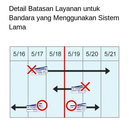
Detail Batasan Layanan untuk
Bandara yang Menggunakan Sistem
Lama