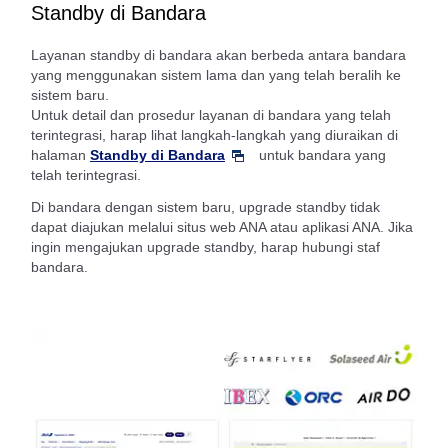
Standby di Bandara
Layanan standby di bandara akan berbeda antara bandara
yang menggunakan sistem lama dan yang telah beralih ke
sistem baru.
Untuk detail dan prosedur layanan di bandara yang telah
terintegrasi, harap lihat langkah-langkah yang diuraikan di
halaman
Standby di Bandara
untuk bandara yang
telah terintegrasi.
Di bandara dengan sistem baru, upgrade standby tidak
dapat diajukan melalui situs web ANA atau aplikasi ANA. Jika
ingin mengajukan upgrade standby, harap hubungi staf
bandara.