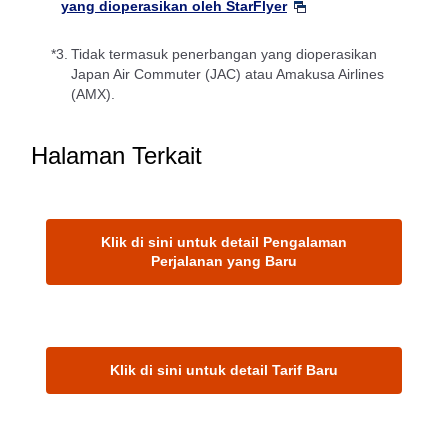
yang dioperasikan oleh StarFlyer
*3.
Tidak termasuk penerbangan yang dioperasikan
Japan Air Commuter (JAC) atau Amakusa Airlines
(AMX).
Halaman Terkait
Klik di sini untuk detail Pengalaman
Perjalanan yang Baru
Klik di sini untuk detail Tarif Baru