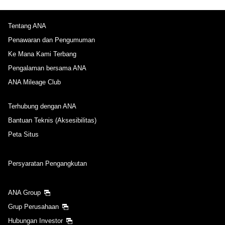
Tentang ANA
Penawaran dan Pengumuman
Ke Mana Kami Terbang
Pengalaman bersama ANA
ANA Mileage Club
Terhubung dengan ANA
Bantuan Teknis (Aksesibilitas)
Peta Situs
Persyaratan Pengangkutan
ANA Group
Grup Perusahaan
Hubungan Investor