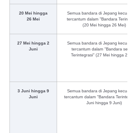
20 Mei hingga
Semua bandara di Jepang kecuali
26 Mei
tercantum dalam "Bandara Terinteg
(20 Mei hingga 26 Mei)
27 Mei hingga 2
Semua bandara di Jepang kecuali
Juni
tercantum dalam "Bandara setel
Terintegrasi" (27 Mei hingga 2 Ju
3 Juni hingga 9
Semua bandara di Jepang kecuali
Juni
tercantum dalam "Bandara Terintegra
Juni hingga 9 Juni)