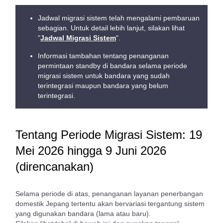
Jadwal migrasi sistem telah mengalami pembaruan
sebagian. Untuk detail lebih lanjut, silakan lihat
"
Jadwal Migrasi Sistem
".
Informasi tambahan tentang penanganan
permintaan standby di bandara selama periode
migrasi sistem untuk bandara yang sudah
terintegrasi maupun bandara yang belum
terintegrasi.
Tentang Periode Migrasi Sistem: 19
Mei 2026 hingga 9 Juni 2026
(direncanakan)
Selama periode di atas, penanganan layanan penerbangan
domestik Jepang tertentu akan bervariasi tergantung sistem
yang digunakan bandara (lama atau baru).