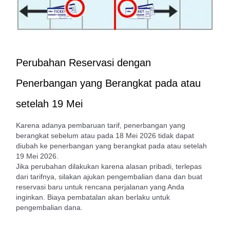
Perubahan Reservasi dengan
Penerbangan yang Berangkat pada atau
setelah 19 Mei
Karena adanya pembaruan tarif, penerbangan yang
berangkat sebelum atau pada 18 Mei 2026 tidak dapat
diubah ke penerbangan yang berangkat pada atau setelah
19 Mei 2026.
Jika perubahan dilakukan karena alasan pribadi, terlepas
dari tarifnya, silakan ajukan pengembalian dana dan buat
reservasi baru untuk rencana perjalanan yang Anda
inginkan. Biaya pembatalan akan berlaku untuk
pengembalian dana.