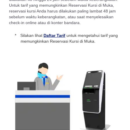
Untuk tarif yang memungkinkan Reservasi Kursi di Muka,
reservasi kursi Anda harus dilakukan paling lambat 48 jam
sebelum waktu keberangkatan, atau saat menyelesaikan
check-in online atau di konter bandara.
Silakan lihat
Daftar Tarif
untuk mengetahui tarif yang
memungkinkan Reservasi Kursi di Muka.