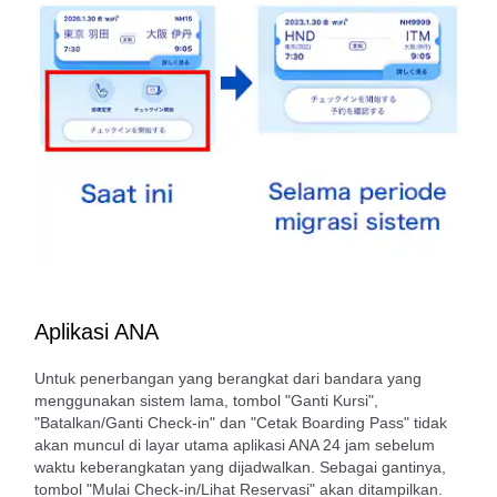
Aplikasi ANA
Untuk penerbangan yang berangkat dari bandara yang
menggunakan sistem lama, tombol "Ganti Kursi",
"Batalkan/Ganti Check-in" dan "Cetak Boarding Pass" tidak
akan muncul di layar utama aplikasi ANA 24 jam sebelum
waktu keberangkatan yang dijadwalkan. Sebagai gantinya,
tombol "Mulai Check-in/Lihat Reservasi" akan ditampilkan.