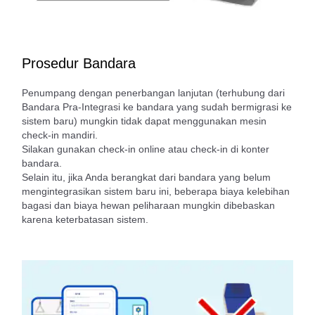
Prosedur Bandara
Penumpang dengan penerbangan lanjutan (terhubung dari
Bandara Pra-Integrasi ke bandara yang sudah bermigrasi ke
sistem baru) mungkin tidak dapat menggunakan mesin
check-in mandiri.
Silakan gunakan check-in online atau check-in di konter
bandara.
Selain itu, jika Anda berangkat dari bandara yang belum
mengintegrasikan sistem baru ini, beberapa biaya kelebihan
bagasi dan biaya hewan peliharaan mungkin dibebaskan
karena keterbatasan sistem.