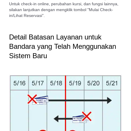
Untuk check-in online, perubahan kursi, dan fungsi lainnya,
silakan lanjutkan dengan mengklik tombol "Mulai Check-
in/Lihat Reservasi".
Detail Batasan Layanan untuk
Bandara yang Telah Menggunakan
Sistem Baru