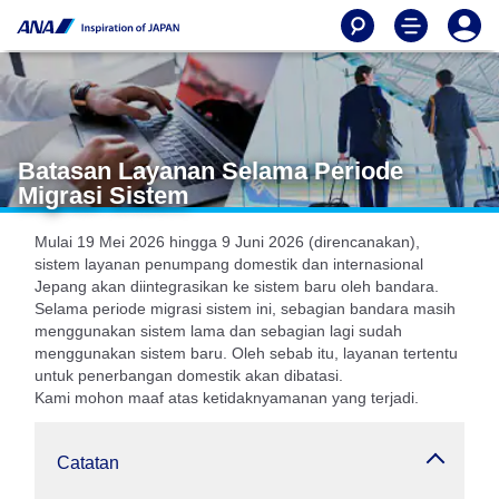
Batasan Layanan Selama Periode
Migrasi Sistem
Mulai 19 Mei 2026 hingga 9 Juni 2026 (direncanakan),
sistem layanan penumpang domestik dan internasional
Jepang akan diintegrasikan ke sistem baru oleh bandara.
Selama periode migrasi sistem ini, sebagian bandara masih
menggunakan sistem lama dan sebagian lagi sudah
menggunakan sistem baru. Oleh sebab itu, layanan tertentu
untuk penerbangan domestik akan dibatasi.
Kami mohon maaf atas ketidaknyamanan yang terjadi.
Catatan