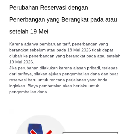
Perubahan Reservasi dengan
Penerbangan yang Berangkat pada atau
setelah 19 Mei
Karena adanya pembaruan tarif, penerbangan yang
berangkat sebelum atau pada 18 Mei 2026 tidak dapat
diubah ke penerbangan yang berangkat pada atau setelah
19 Mei 2026.
Jika perubahan dilakukan karena alasan pribadi, terlepas
dari tarifnya, silakan ajukan pengembalian dana dan buat
reservasi baru untuk rencana perjalanan yang Anda
inginkan. Biaya pembatalan akan berlaku untuk
pengembalian dana.