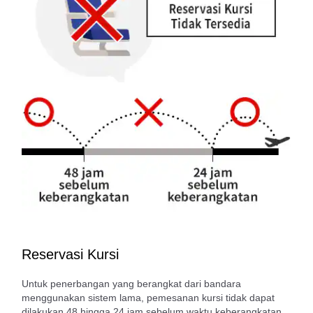
Reservasi Kursi
Untuk penerbangan yang berangkat dari bandara
menggunakan sistem lama, pemesanan kursi tidak dapat
dilakukan 48 hingga 24 jam sebelum waktu keberangkatan.