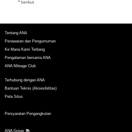
"
berikut.
Tentang ANA
Penawaran dan Pengumuman
Ke Mana Kami Terbang
Pengalaman bersama ANA
ANA Mileage Club
Terhubung dengan ANA
Bantuan Teknis (Aksesibilitas)
Peta Situs
Persyaratan Pengangkutan
ANA Group