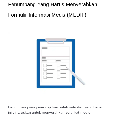
Penumpang Yang Harus Menyerahkan
Formulir Informasi Medis (MEDIF)
Penumpang yang mengajukan salah satu dari yang berikut
ini diharuskan untuk menyerahkan sertifikat medis