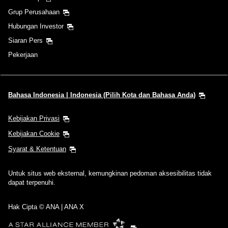
Grup Perusahaan
Hubungan Investor
Siaran Pers
Pekerjaan
Bahasa Indonesia | Indonesia (Pilih Kota dan Bahasa Anda)
Kebijakan Privasi
Kebijakan Cookie
Syarat & Ketentuan
Untuk situs web eksternal, kemungkinan pedoman aksesibilitas tidak
dapat terpenuhi.
Hak Cipta © ANA | ANA X