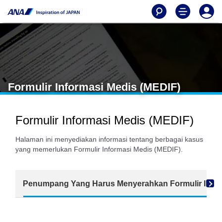
Formulir Informasi Medis (MEDIF)
Formulir Informasi Medis (MEDIF)
Halaman ini menyediakan informasi tentang berbagai kasus
yang memerlukan Formulir Informasi Medis (MEDIF).
Penumpang Yang Harus Menyerahkan Formulir Infor