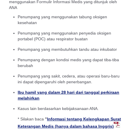
menggunakan Formulir Informasi Medis yang ditunjuk oleh
ANA
Penumpang yang menggunakan tabung oksigen
kesehatan
Penumpang yang menggunakan penyedia oksigen
portabel (POC) atau respirator buatan
Penumpang yang membutuhkan tandu atau inkubator
Penumpang dengan kondisi medis yang dapat tiba-tiba
berubah
Penumpang yang sakit, cedera, atau operasi baru-baru
ini dapat dipengaruhi oleh penerbangan.
Ibu hamil yang dalam 28 hari dari tanggal perkiraan
melahirkan
Kasus lain berdasarkan kebijaksanaan ANA.
* Silakan baca
"
Informasi tentang Kelengkapan Surat
Keterangan Medis (hanya dalam bahasa Inggris)