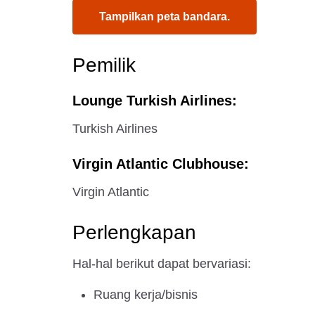
Tampilkan peta bandara.
Pemilik
Lounge Turkish Airlines:
Turkish Airlines
Virgin Atlantic Clubhouse:
Virgin Atlantic
Perlengkapan
Hal-hal berikut dapat bervariasi:
Ruang kerja/bisnis