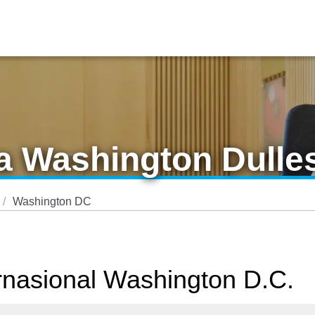
 Washington Dulle
Washington DC
rnasional Washington D.C.