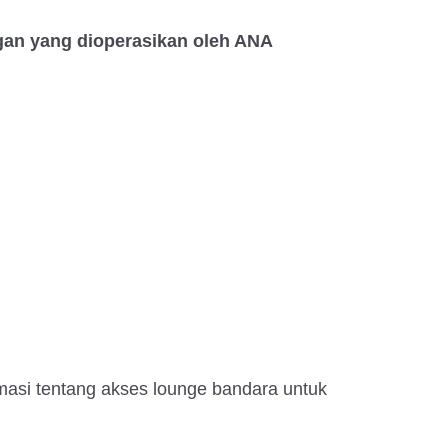
an yang dioperasikan oleh ANA
asi tentang akses lounge bandara untuk