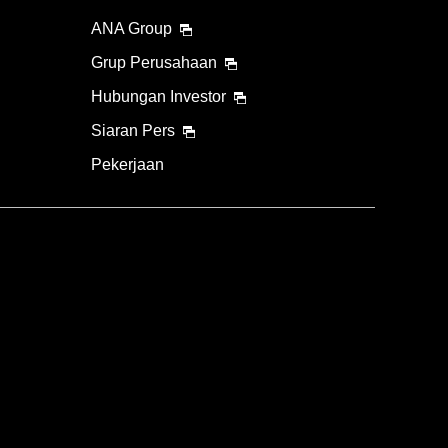
ANA Group
Grup Perusahaan
Hubungan Investor
Siaran Pers
Pekerjaan