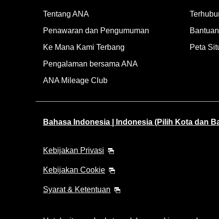
Tentang ANA
Terhubu
Penawaran dan Pengumuman
Bantuan 
Ke Mana Kami Terbang
Peta Sit
Pengalaman bersama ANA
ANA Mileage Club
Bahasa Indonesia | Indonesia (Pilih Kota dan 
Kebijakan Privasi
Kebijakan Cookie
Syarat & Ketentuan