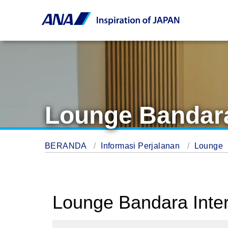
Lounge Bandara
BERANDA
Informasi Perjalanan
Lounge
Lounge Bandara Inte