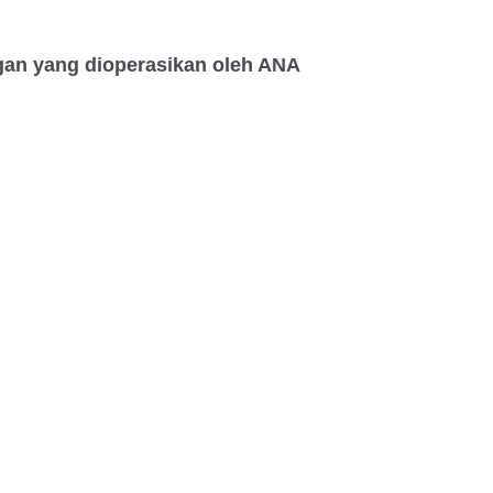
an yang dioperasikan oleh ANA