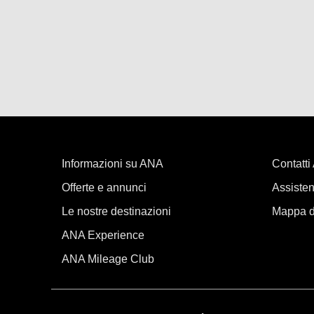
Informazioni su ANA
Contatt
Offerte e annunci
Assisten
Le nostre destinazioni
Mappa de
ANA Experience
ANA Mileage Club