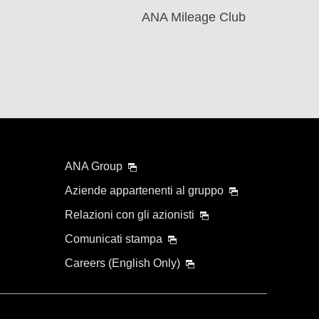
ANA Mileage Club
ANA Group
Aziende appartenenti al gruppo
Relazioni con gli azionisti
Comunicati stampa
Careers (English Only)