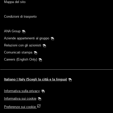
Mappa del sito
Condizioni di trasporto
ANA Group
Aziende appartenenti al gruppo
Relazioni con gli azionisti
Comunicati stampa
Careers (English Only)
Italiano | Italy (Scegli la città e la lingua)
Informativa sulla privacy
Informativa sui cookie
Preferenze sui cookie