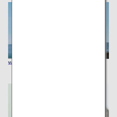
Viaggiatori senior