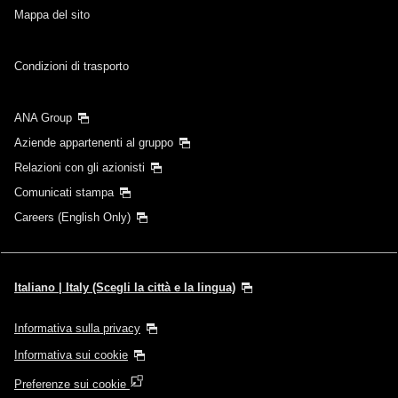
Mappa del sito
Condizioni di trasporto
ANA Group
Aziende appartenenti al gruppo
Relazioni con gli azionisti
Comunicati stampa
Careers (English Only)
Italiano | Italy (Scegli la città e la lingua)
Informativa sulla privacy
Informativa sui cookie
Preferenze sui cookie