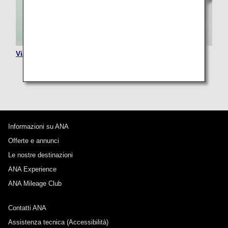
Viaggiare con animali domestici
Informazioni su ANA
Offerte e annunci
Le nostre destinazioni
ANA Experience
ANA Mileage Club
Contatti ANA
Assistenza tecnica (Accessibilità)