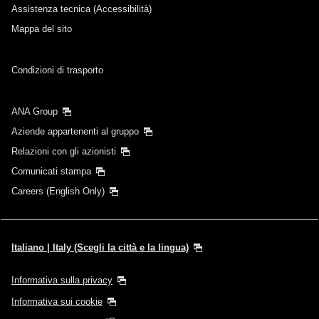
Assistenza tecnica (Accessibilità)
Mappa del sito
Condizioni di trasporto
ANA Group
Aziende appartenenti al gruppo
Relazioni con gli azionisti
Comunicati stampa
Careers (English Only)
Italiano | Italy (Scegli la città e la lingua)
Informativa sulla privacy
Informativa sui cookie