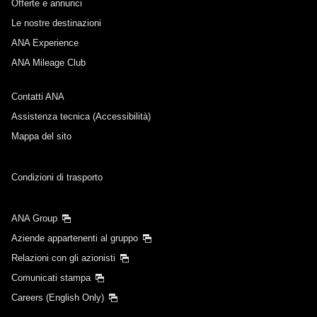
Offerte e annunci
Le nostre destinazioni
ANA Experience
ANA Mileage Club
Contatti ANA
Assistenza tecnica (Accessibilità)
Mappa del sito
Condizioni di trasporto
ANA Group
Aziende appartenenti al gruppo
Relazioni con gli azionisti
Comunicati stampa
Careers (English Only)