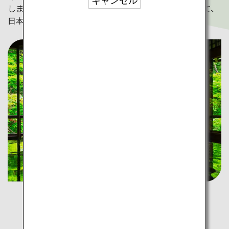
キャンセル
します。工芸品のワークショップやイベントに参加して、
日本の伝統文化に触れてみませんか？
おトクな航空券をチェック