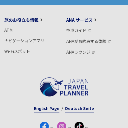
旅のお役立ち情報
ANA サービス
ATM
空港ガイド
ナビゲーションアプリ
ANAがお約束する体験
Wi-Fiスポット
ANAラウンジ
English Page
Deutsch Seite