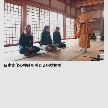
日本文化の神髄を感じる宿坊体験