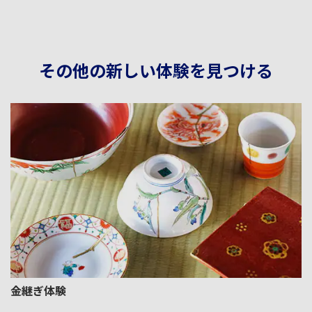
その他の新しい体験を見つける
金継ぎ体験