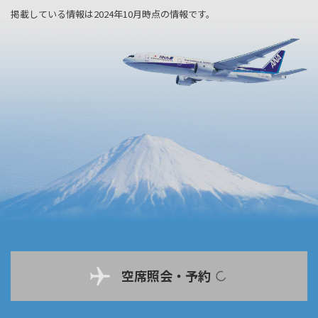
掲載している情報は2024年10月時点の情報です。
空席照会・予約