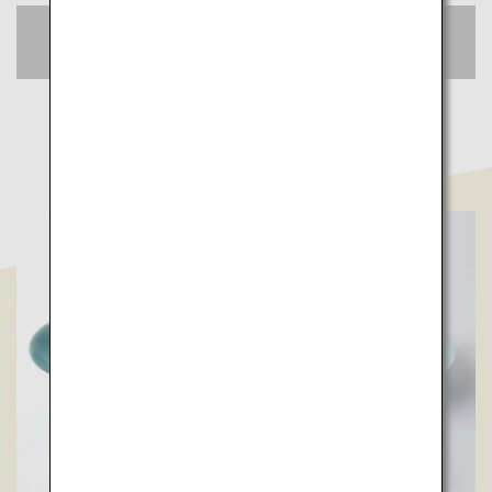
空席照会・予約