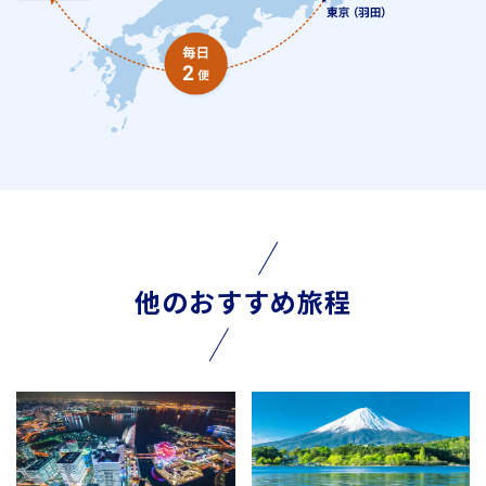
他のおすすめ旅程