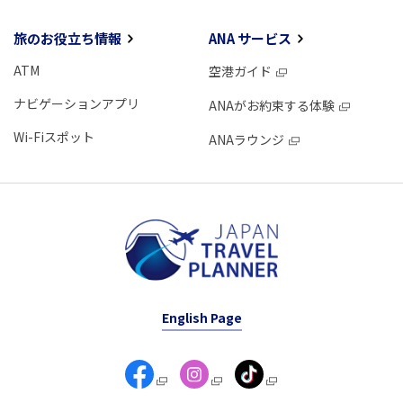
旅のお役立ち情報
ANA サービス
ATM
空港ガイド
ナビゲーションアプリ
ANAがお約束する体験
Wi-Fiスポット
ANAラウンジ
English Page