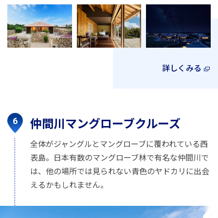
詳しくみる
仲間川マングローブクルーズ
全体がジャングルとマングローブに覆われている西
表島。日本有数のマングローブ林で有名な仲間川で
は、他の場所では見られない青色のヤドカリに出会
えるかもしれません。