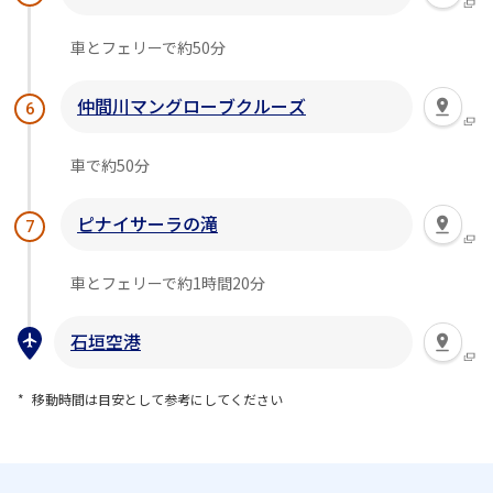
車とフェリーで約50分
仲間川マングローブクルーズ
6
車で約50分
ピナイサーラの滝
7
車とフェリーで約1時間20分
石垣空港
移動時間は目安として参考にしてください