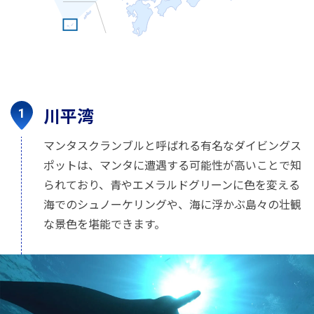
川平湾
マンタスクランブルと呼ばれる有名なダイビングス
ポットは、マンタに遭遇する可能性が高いことで知
られており、青やエメラルドグリーンに色を変える
海でのシュノーケリングや、海に浮かぶ島々の壮観
な景色を堪能できます。