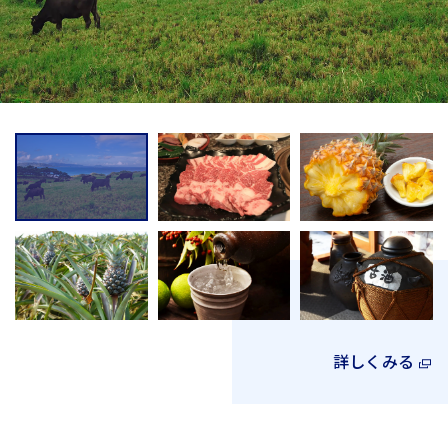
詳しくみる