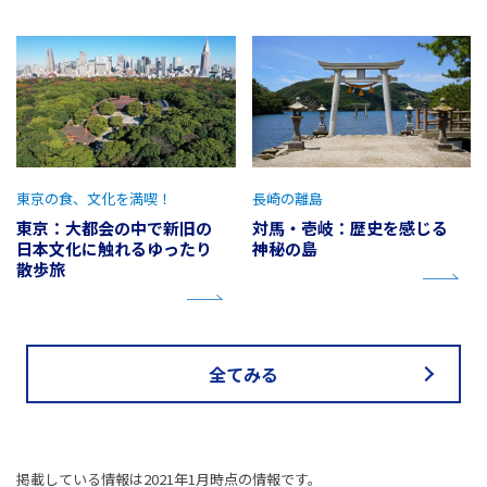
東京の食、文化を満喫！
長崎の離島
東京：大都会の中で新旧の
対馬・壱岐：歴史を感じる
日本文化に触れるゆったり
神秘の島
散歩旅
全てみる
掲載している情報は2021年1月時点の情報です。