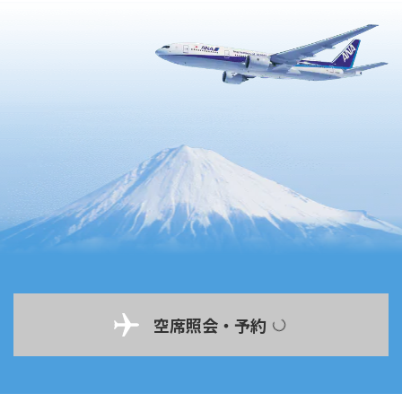
空席照会・予約