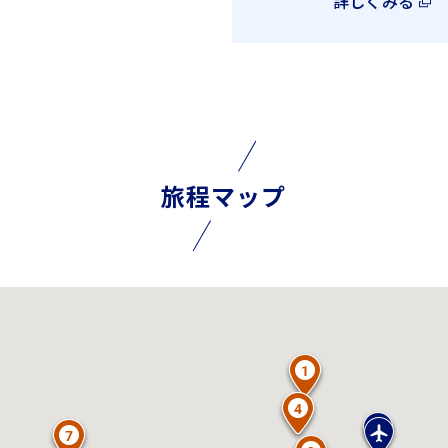
詳しくみる
旅程マップ