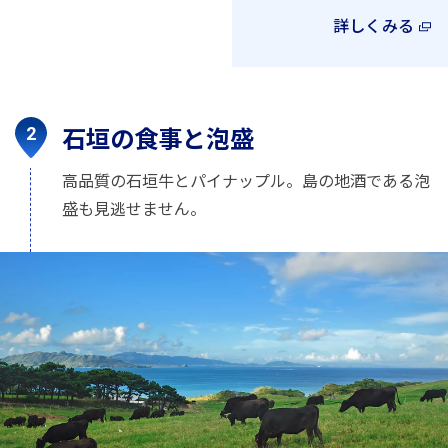
詳しくみる
石垣の食事と泡盛
高品質の石垣牛とパイナップル。島の地酒である泡
盛も見逃せません。