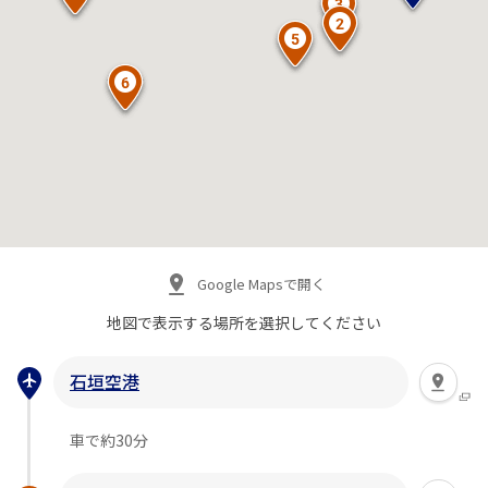
Google Mapsで開く
地図で表示する場所を
選択してください
石垣空港
車で約30分