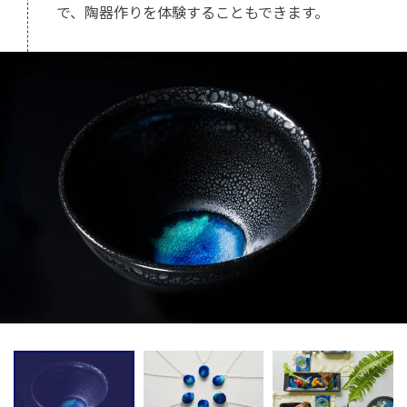
で、陶器作りを体験することもできます。