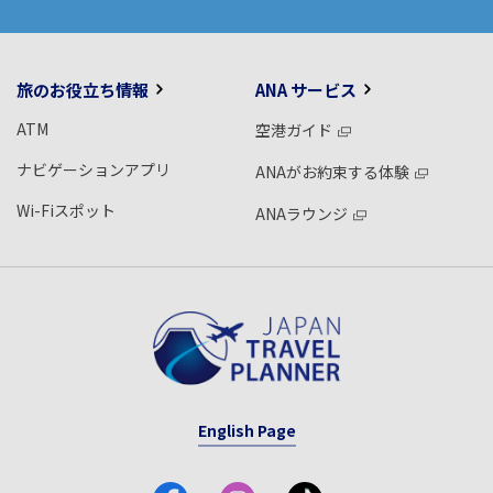
旅のお役立ち情報
ANA サービス
ATM
空港ガイド
ナビゲーションアプリ
ANAがお約束する体験
Wi-Fiスポット
ANAラウンジ
English Page