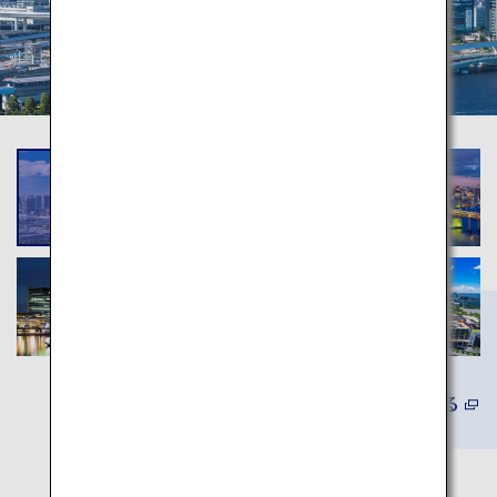
詳しくみる