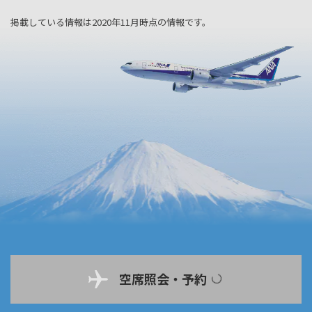
掲載している情報は2020年11月時点の情報です。
空席照会・予約