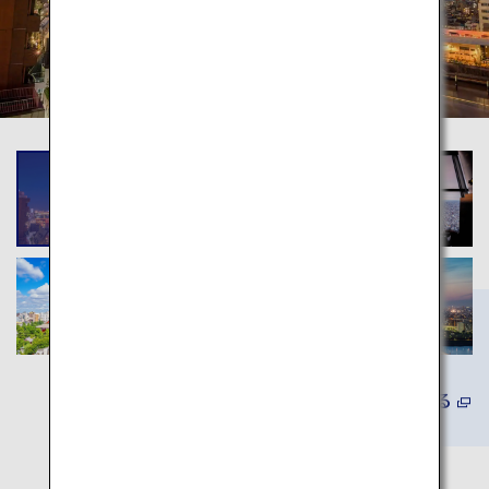
詳しくみる