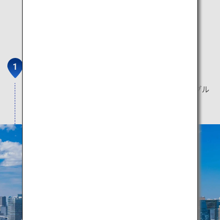
お台場
たくさんのレジャースポット、ショッピング、グル
メが楽しめる東京のウォーターフロント。