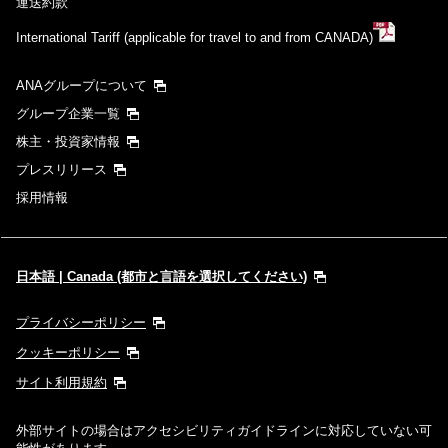
運送約款
International Tariff (applicable for travel to and from CANADA)
ANAグループについて
グループ企業一覧
株主・投資家情報
プレスリリース
採用情報
日本語 | Canada (都市と言語を選択してください)
プライバシーポリシー
クッキーポリシー
サイト利用規約
外部サイトの場合はアクセシビリティガイドラインに対応していない可