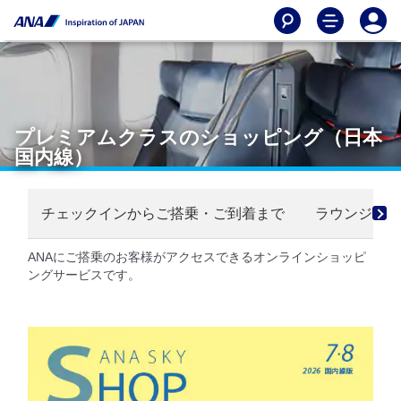
プレミアムクラスのショッピング（日本
国内線）
チェックインからご搭乗・ご到着まで
ラウンジ
ANAにご搭乗のお客様がアクセスできるオンラインショッピ
ングサービスです。