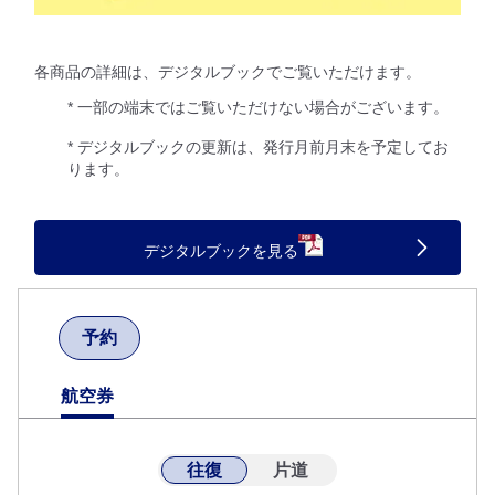
各商品の詳細は、デジタルブックでご覧いただけます。
* 一部の端末ではご覧いただけない場合がございます。
* デジタルブックの更新は、発行月前月末を予定してお
ります。
デジタルブックを見る
予約
航空券
往復
片道