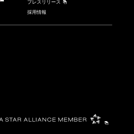
プレスリリース
採用情報