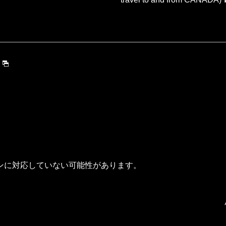
ンに対応していない可能性があります。