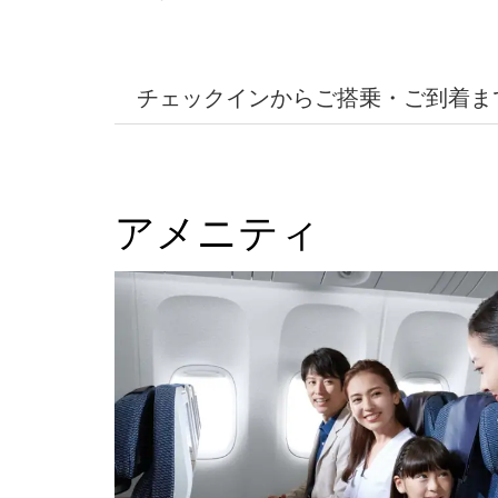
チェックインからご搭乗・ご到着ま
アメニティ