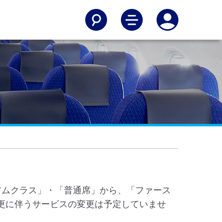
ミアムクラス」・「普通席」から、「ファース
更に伴うサービスの変更は予定していませ