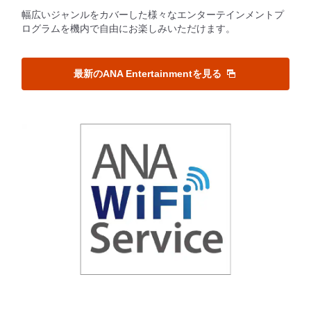
幅広いジャンルをカバーした様々なエンターテインメントプ
ログラムを機内で自由にお楽しみいただけます。
最新のANA Entertainmentを見る