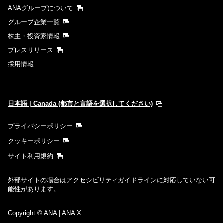
ANAグループについて
グループ企業一覧
株主・投資家情報
プレスリリース
採用情報
日本語 | Canada (都市と言語を選択してください)
プライバシーポリシー
クッキーポリシー
サイト利用規約
外部サイトの場合はアクセシビリティガイドラインに対応していない可
能性があります。
Copyright
© ANA | ANA X