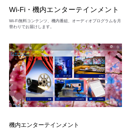
Wi-Fi・機内エンターテインメント
Wi-Fi無料コンテンツ、機内番組、オーディオプログラムを月
替わりでお届けします。
機内エンターテインメント