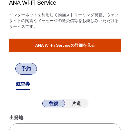
ANA Wi-Fi Service
インターネットを利用して動画ストリーミング視聴、ウェブ
サイトの閲覧やメッセージの送受信等をお楽しみいただける
サービスです。
ANA Wi-Fi Serviceの詳細を見る
予約
航空券
往復
片道
出発地