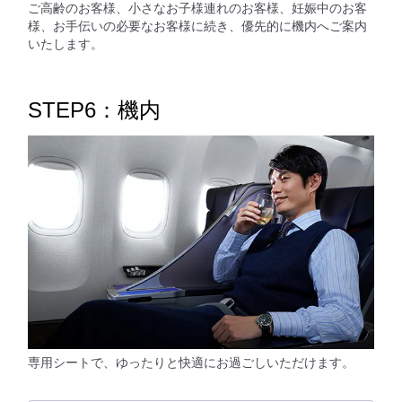
ご高齢のお客様、小さなお子様連れのお客様、妊娠中のお客
様、お手伝いの必要なお客様に続き、優先的に機内へご案内
いたします。
STEP6：機内
専用シートで、ゆったりと快適にお過ごしいただけます。