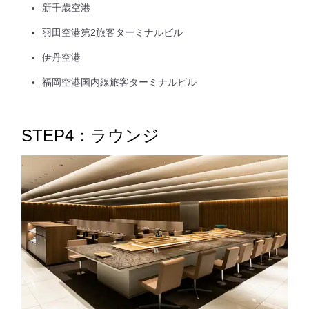
新千歳空港
羽田空港第2旅客ターミナルビル
伊丹空港
福岡空港国内線旅客ターミナルビル
STEP4：ラウンジ