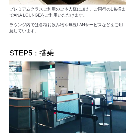
プレミアムクラスご利用のご本人様に加え、ご同行の1名様ま
でANA LOUNGEをご利用いただけます。
ラウンジ内では各種お飲み物や無線LANサービスなどをご用
意しています。
STEP5：搭乗