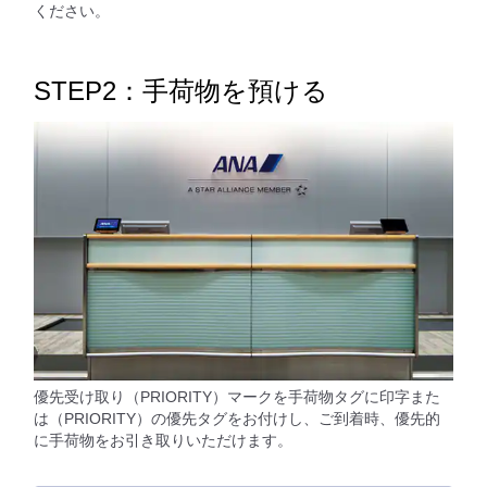
ください。
STEP2：手荷物を預ける
優先受け取り（PRIORITY）マークを手荷物タグに印字また
は（PRIORITY）の優先タグをお付けし、ご到着時、優先的
に手荷物をお引き取りいただけます。