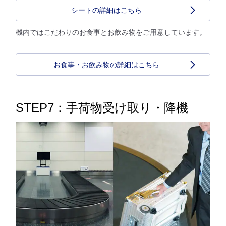
シートの詳細はこちら
機内ではこだわりのお食事とお飲み物をご用意しています。
お食事・お飲み物の詳細はこちら
STEP7：手荷物受け取り・降機