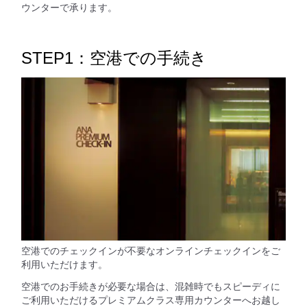
ウンターで承ります。
STEP1：空港での手続き
空港でのチェックインが不要なオンラインチェックインをご
利用いただけます。
空港でのお手続きが必要な場合は、混雑時でもスピーディに
ご利用いただけるプレミアムクラス専用カウンターへお越し