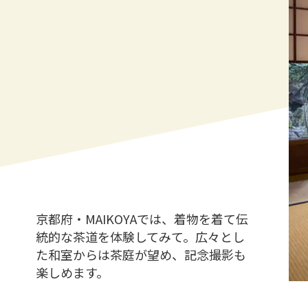
京都府・MAIKOYAでは、着物を着て伝
統的な茶道を体験してみて。広々とし
た和室からは茶庭が望め、記念撮影も
楽しめます。