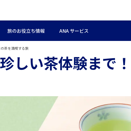
旅のお役立ち情報
ANA サービス
本の茶を満喫する旅
珍しい茶体験まで