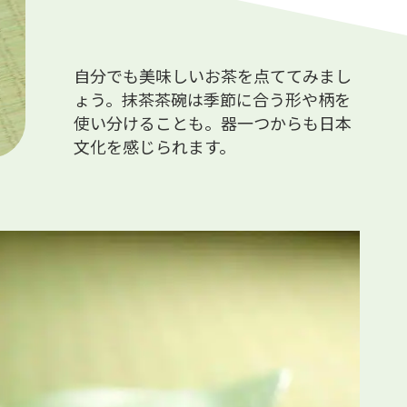
自分でも美味しいお茶を点ててみまし
ょう。抹茶茶碗は季節に合う形や柄を
使い分けることも。器一つからも日本
文化を感じられます。