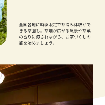
全国各地に時季限定で茶摘み体験がで
きる茶園も。茶畑が広がる風景や茶葉
の香りに癒されながら、お茶づくしの
旅を始めましょう。