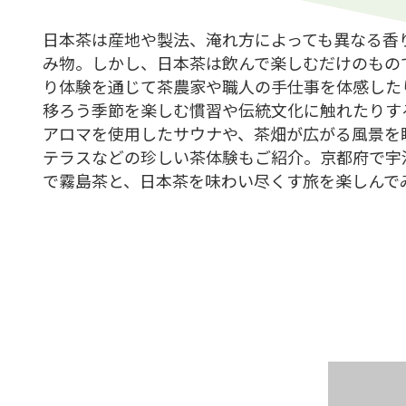
日本茶は産地や製法、淹れ方によっても異なる香
み物。しかし、日本茶は飲んで楽しむだけのもの
り体験を通じて茶農家や職人の手仕事を体感した
移ろう季節を楽しむ慣習や伝統文化に触れたりす
アロマを使用したサウナや、茶畑が広がる風景を
テラスなどの珍しい茶体験もご紹介。京都府で宇
で霧島茶と、日本茶を味わい尽くす旅を楽しんで