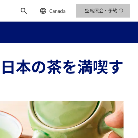
Canada
空席照会・予約
！日本の茶を満喫す