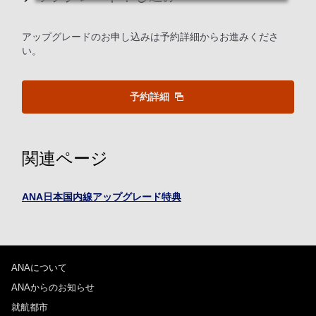
アップグレードのお申し込みは予約詳細からお進みくださ
い。
予約詳細
関連ページ
ANA日本国内線アップグレード特典
ANAについて
ANAからのお知らせ
就航都市