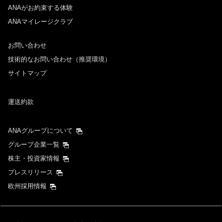
ANAがお約束する体験
ANAマイレージクラブ
お問い合わせ
技術的なお問い合わせ（推奨環境）
サイトマップ
運送約款
ANAグループについて
グループ企業一覧
株主・投資家情報
プレスリリース
欧州採用情報