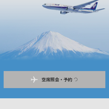
空席照会・予約