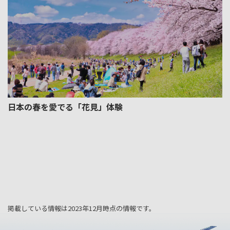
日本の春を愛でる「花見」体験
掲載している情報は2023年12月時点の情報です。