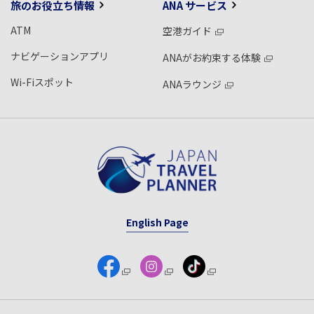
旅のお役立ち情報
ANA サービス
ATM
空港ガイド
ナビゲーションアプリ
ANAがお約束する体験
Wi-Fiスポット
ANAラウンジ
English Page