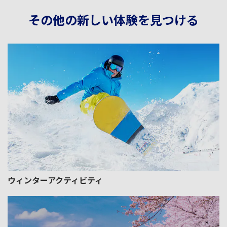
その他の新しい体験を見つける
ウィンターアクティビティ