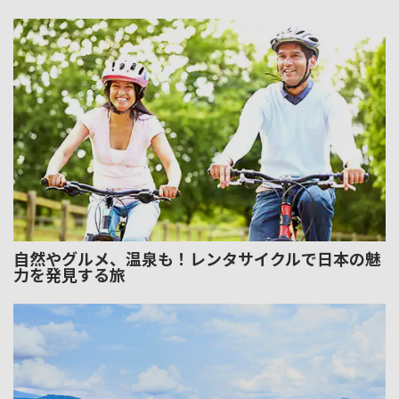
自然やグルメ、温泉も！レンタサイクルで日本の魅
力を発見する旅