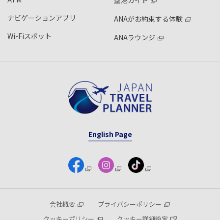
空港ガイド
ナビゲーションアプリ
ANAがお約束する体験
Wi-Fiスポット
ANAラウンジ
English Page
会社概要
プライバシーポリシー
クッキーポリシー
クッキー詳細設定