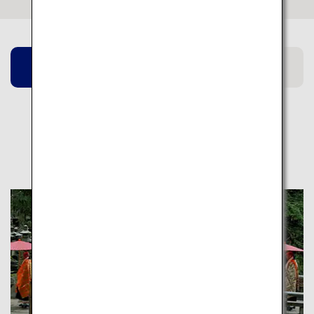
広島県
福岡県
岐阜県
関連ページ