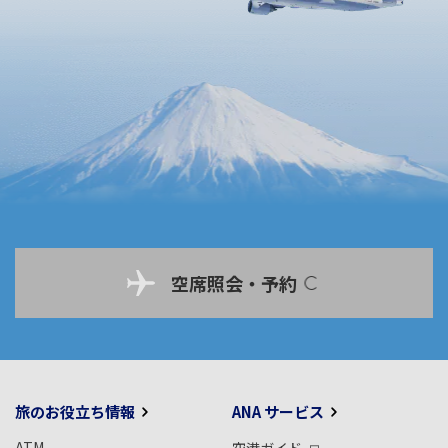
空席照会・予約
旅のお役立ち情報
ANA サービス
ATM