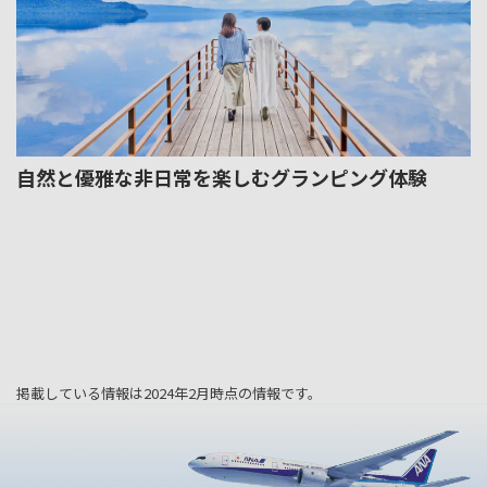
自然と優雅な非日常を楽しむグランピング体験
掲載している情報は2024年2月時点の情報です。