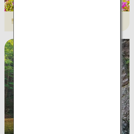
原爆ドーム