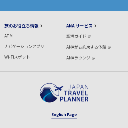
旅のお役立ち情報
ANA サービス
ATM
空港ガイド
ナビゲーションアプリ
ANAがお約束する体験
Wi-Fiスポット
ANAラウンジ
English Page