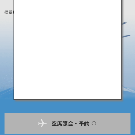
掲載している情報は2020年9月時点の情報です。
空席照会・予約