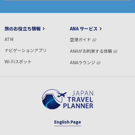
旅のお役立ち情報
ANA サービス
ATM
空港ガイド
ナビゲーションアプリ
ANAがお約束する体験
Wi-Fiスポット
ANAラウンジ
English Page