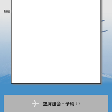
掲載している情報は2019年8月時点の情報です。
空席照会・予約