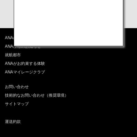
ANAについて
ANAからのお知らせ
就航都市
ANAがお約束する体験
ANAマイレージクラブ
お問い合わせ
技術的なお問い合わせ（推奨環境）
サイトマップ
運送約款