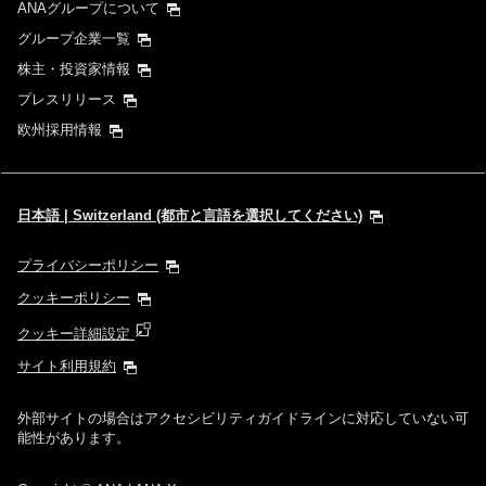
ANAグループについて
グループ企業一覧
株主・投資家情報
プレスリリース
欧州採用情報
日本語 | Switzerland (都市と言語を選択してください)
プライバシーポリシー
クッキーポリシー
クッキー詳細設定
サイト利用規約
外部サイトの場合はアクセシビリティガイドラインに対応していない可
能性があります。