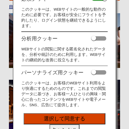
日本の便利情報を参照してください。
このクッキーは、WEBサイトの一般的な動作の
ために必要です。お客様が安全にフライトを予
約したり、ログイン状態を継続できるようにし
ます。
分析用クッキー
WEBサイトの閲覧に関する匿名化されたデータ
を、分析や統計のために利用します。WEBサイ
トの継続的な改善に役立ちます。
パーソナライズ用クッキー
このクッキーは、お客様のWEBサイト利用をよ
り快適にするためのものです。これまでの閲覧
データに基づき、お客様一人ひとりの興味・関
心に合ったコンテンツをWEBサイトや電子メー
ル、SNS、広告にて提供します。
選択して同意する