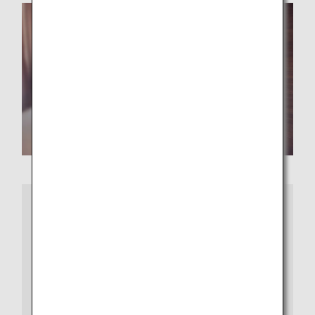
さらに詳しくは