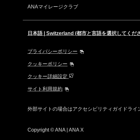
ANAマイレージクラブ
日本語 | Switzerland (都市と言語を選択してくだ
プライバシーポリシー
クッキーポリシー
クッキー詳細設定
サイト利用規約
外部サイトの場合はアクセシビリティガイドライ
Copyright
© ANA | ANA X