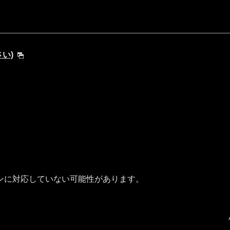
さい)
ンに対応していない可能性があります。