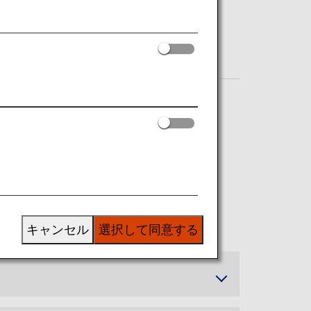
キャンセル
選択して同意する