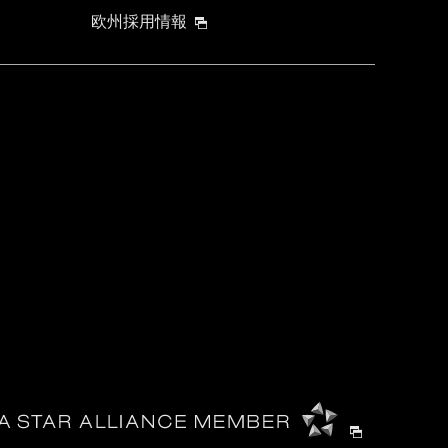
欧州採用情報