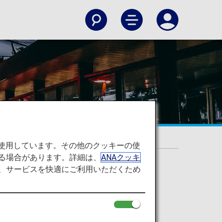
を使用しています。その他のクッキーの使
る場合があります。詳細は、
ANAクッキ
て、サービスを快適にご利用いただくため