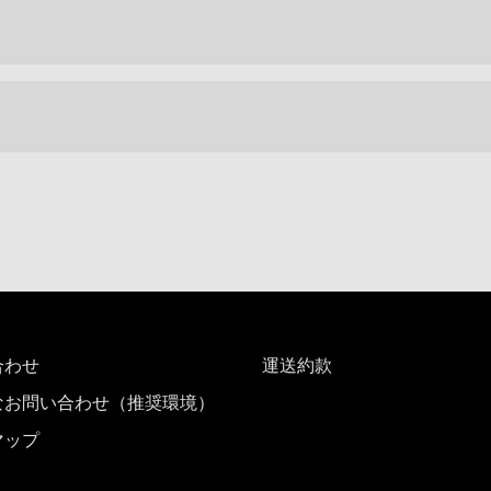
合わせ
運送約款
なお問い合わせ（推奨環境）
マップ