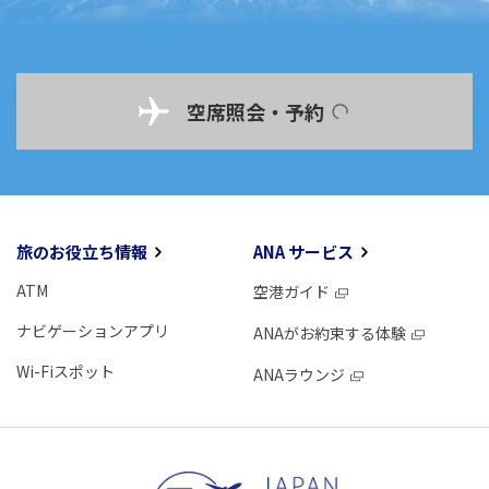
空席照会・予約
旅のお役立ち情報
ANA サービス
ATM
空港ガイド
ナビゲーションアプリ
ANAがお約束する体験
Wi-Fiスポット
ANAラウンジ