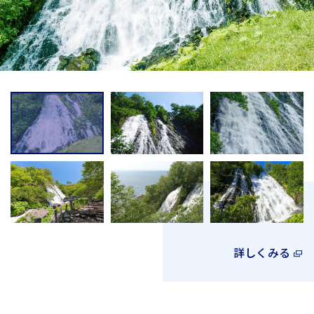
詳しくみる