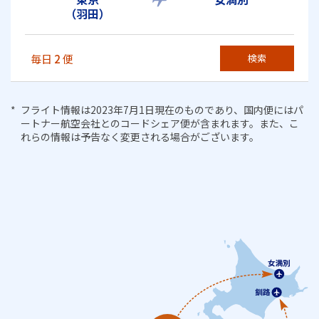
（羽田）
毎日
2
便
検索
フライト情報は2023年7月1日現在のものであり、国内便にはパ
ートナー航空会社とのコードシェア便が含まれます。また、こ
れらの情報は予告なく変更される場合がございます。