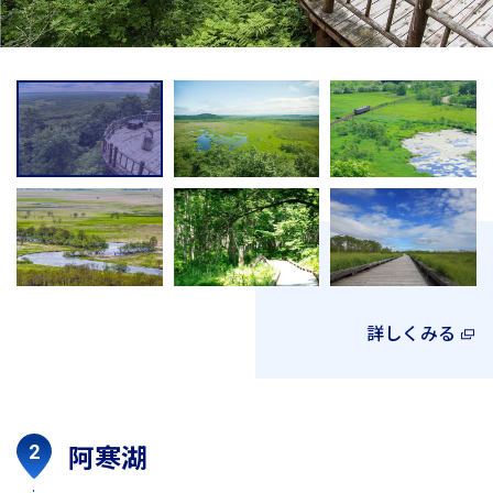
詳しくみる
阿寒湖