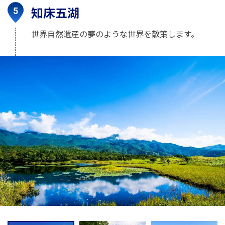
知床五湖
世界自然遺産の夢のような世界を散策します。