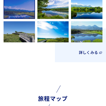
詳しくみる
旅程マップ