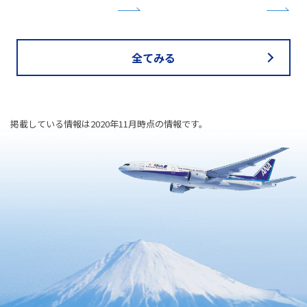
全てみる
掲載している情報は2020年11月時点の情報です。