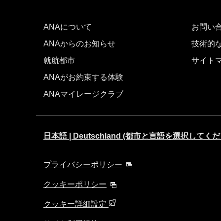
ANAについて
お問い
ANAからのお知らせ
技術的
就航都市
サイト
ANAがお約束する体験
ANAマイレージクラブ
日本語 | Deutschland (都市と言語を選択してく
プライバシーポリシー
クッキーポリシー
クッキー詳細設定