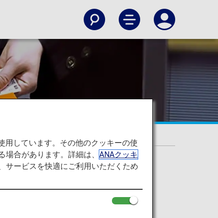
空の旅
を使用しています。その他のクッキーの使
る場合があります。詳細は、
ANAクッキ
て、サービスを快適にご利用いただくため