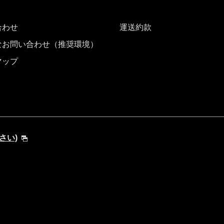
合わせ
運送約款
なお問い合わせ（推奨環境）
マップ
ださい)