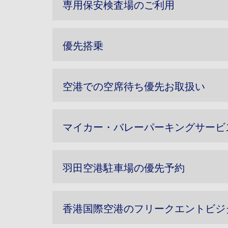
専用保安検査場のご利用
優先搭乗
空港での空席待ち優先お取扱い
マイカー・バレーパーキングサービ
羽田空港駐車場の優先予約
香港国際空港のフリークエントビジ