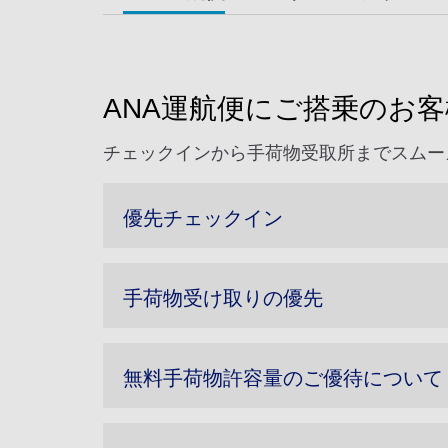
ANA運航便にご搭乗のお
チェックインから手荷物受取所までスムー
優先チェックイン
手荷物受け取りの優先
無料手荷物許容量のご優待について