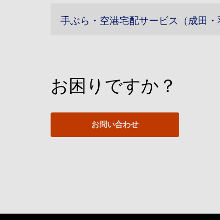
手ぶら・空港宅配サービス（成田・
お困りですか？
お問い合わせ