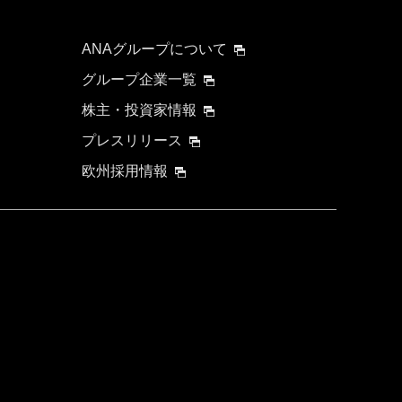
ANAグループについて
グループ企業一覧
株主・投資家情報
プレスリリース
欧州採用情報