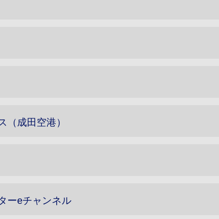
ス（成田空港）
ターeチャンネル