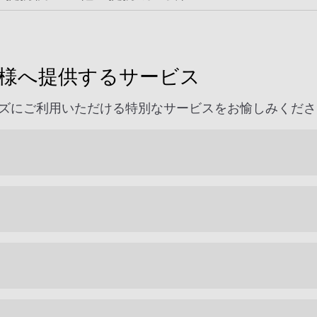
客様へ提供するサービス
ズにご利用いただける特別なサービスをお愉しみくださ