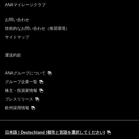
ANAマイレージクラブ
お問い合わせ
技術的なお問い合わせ（推奨環境）
サイトマップ
運送約款
ANAグループについて
グループ企業一覧
株主・投資家情報
プレスリリース
欧州採用情報
日本語 | Deutschland (都市と言語を選択してください)