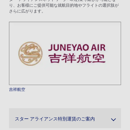
り、お客様にご提供可能な就航目的地やフライトの選択肢が
さらに広がります。
吉祥航空
スター アライアンス特別運賃のご案内