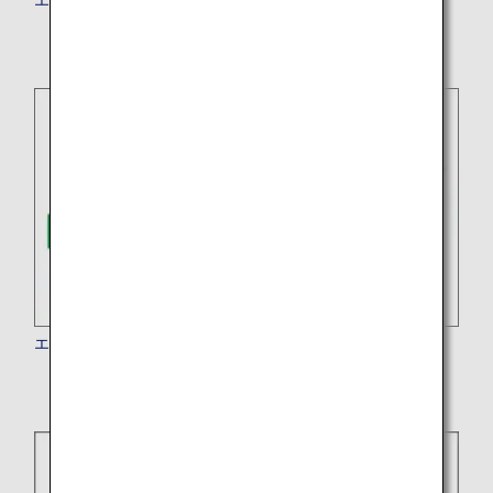
エバー航空