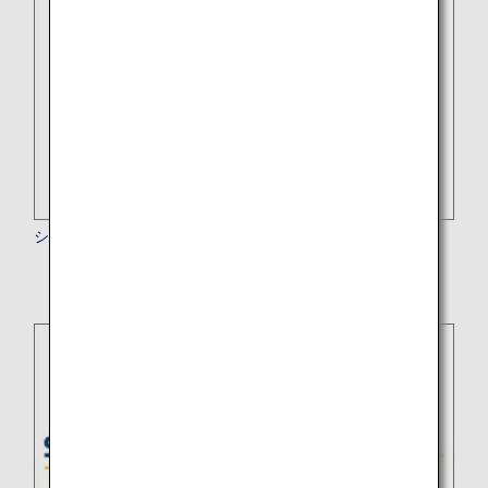
シンセン航空