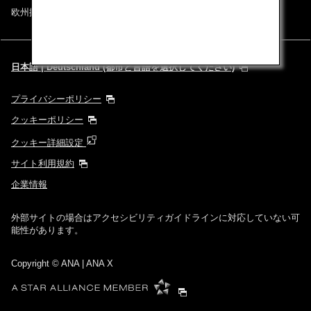
欧州採用情報
日本語 | Deutschland (都市と言語を選択してください)
プライバシーポリシー
クッキーポリシー
クッキー詳細設定
サイト利用規約
企業情報
外部サイトの場合はアクセシビリティガイドラインに対応していない可
能性があります。
Copyright
© ANA | ANA X