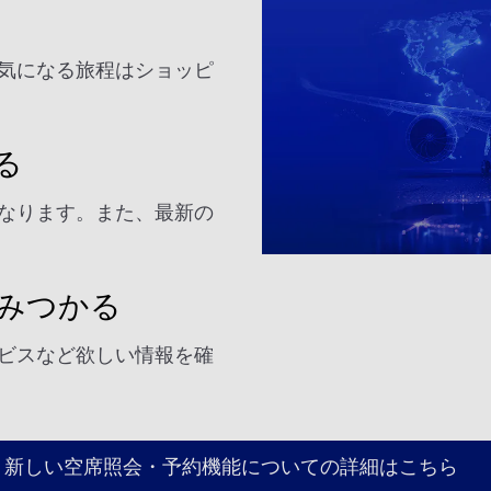
気になる旅程はショッピ
る
なります。また、最新の
んみつかる
ビスなど欲しい情報を確
新しい空席照会・予約機能についての詳細はこちら