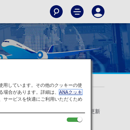
を使用しています。その他のクッキーの使
る場合があります。詳細は、
ANAクッキ
て、サービスを快適にご利用いただくため
2025年5月20日 更新