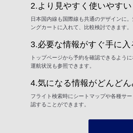
2.より見やすく使いやすい
日本国内線も国際線も共通のデザインに。
ングカートに入れて、比較検討できます。
3.必要な情報がすぐ手に入
トップページから予約を確認できるように
運航状況も参照できます。
4.気になる情報がどんど
フライト検索時にシートマップや各種サー
認することができます。