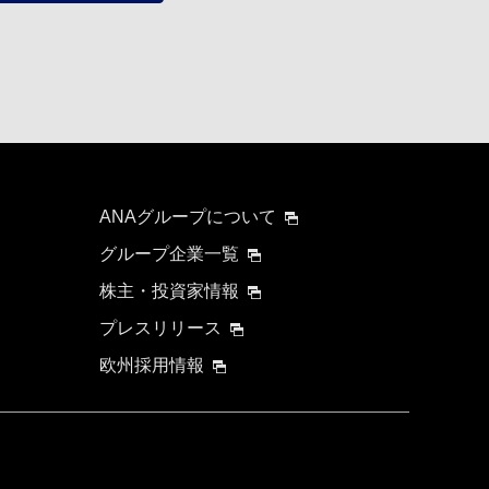
ANAグループについて
グループ企業一覧
株主・投資家情報
プレスリリース
欧州採用情報