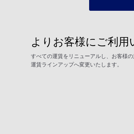
よりお客様にご利用
すべての運賃をリニューアルし、お客様の
運賃ラインアップへ変更いたします。