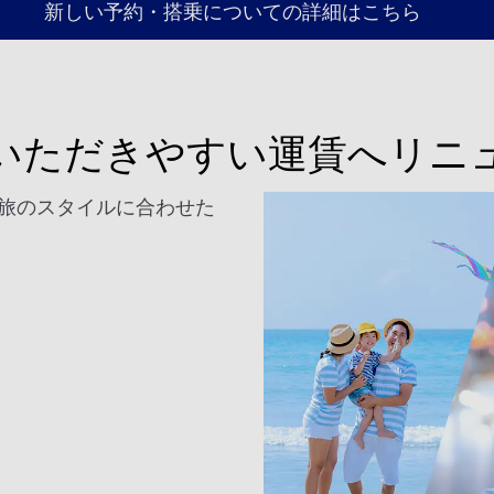
新しい予約・搭乗についての詳細はこちら
いただきやすい運賃へリニ
旅のスタイルに合わせた