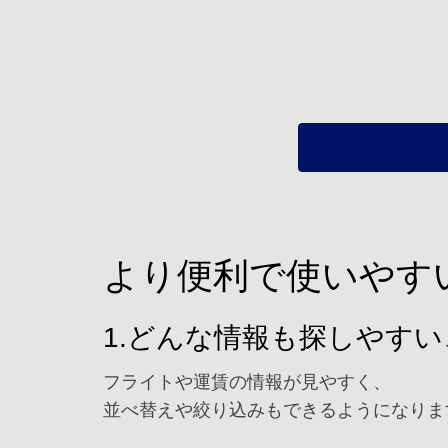
より便利で使いやす
1.どんな情報も探しやす
フライトや運賃の情報が見やすく、
並べ替えや絞り込みもできるようになりま