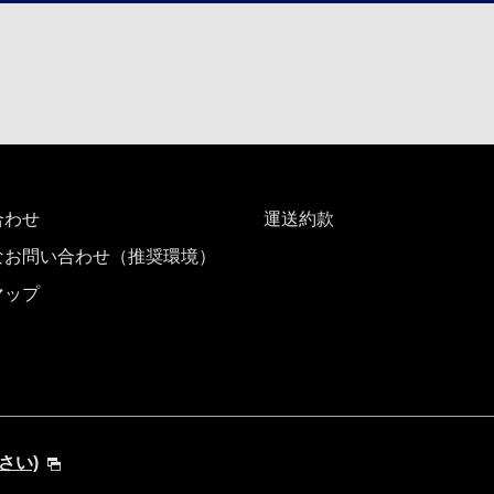
合わせ
運送約款
なお問い合わせ（推奨環境）
マップ
ださい)