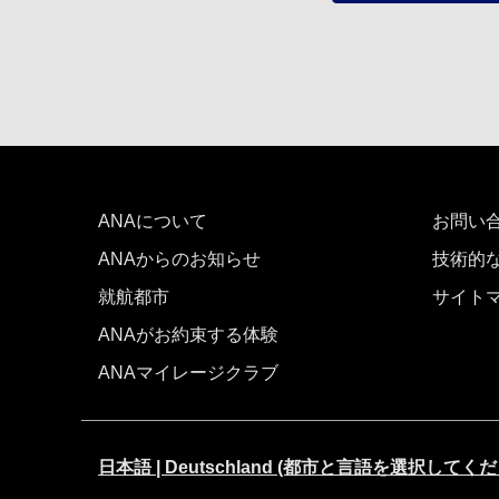
ANAについて
お問い
ANAからのお知らせ
技術的
就航都市
サイト
ANAがお約束する体験
ANAマイレージクラブ
日本語 | Deutschland (都市と言語を選択してく