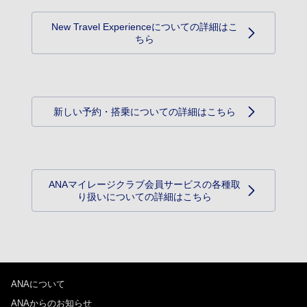
New Travel Experienceについての詳細はこ
ちら
新しい予約・搭乗についての詳細はこちら
ANAマイレージクラブ会員サービスの各種取
り扱いについての詳細はこちら
ANAについて
ANAからのお知らせ