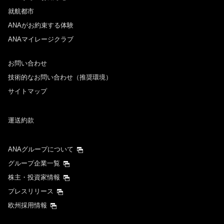
就航都市
ANAがお約束する体験
ANAマイレージクラブ
お問い合わせ
技術的なお問い合わせ（推奨環境）
サイトマップ
運送約款
ANAグループについて
グループ企業一覧
株主・投資家情報
プレスリリース
欧州採用情報