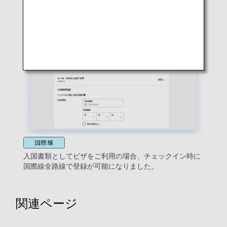
入国書類としてビザをご利用の場合、チェックイン時に
国際線全路線で登録が可能になりました。
関連ページ