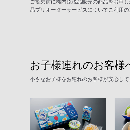
ご搭乗前に機内免税品販売の商品をお申し
品プリオーダーサービスについてご利用の
お子様連れのお客様
小さなお子様をお連れのお客様が安心して