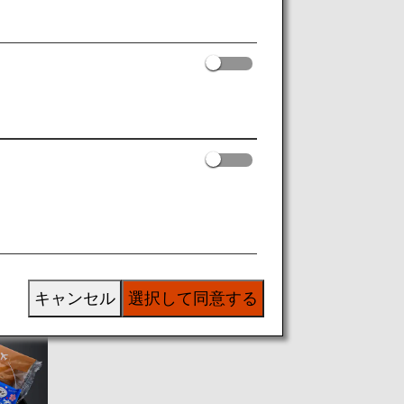
ィ
キャンセル
選択して同意する