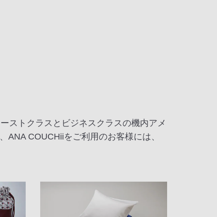
ファーストクラスとビジネスクラスの機内アメ
A COUCHiiをご利用のお客様には、