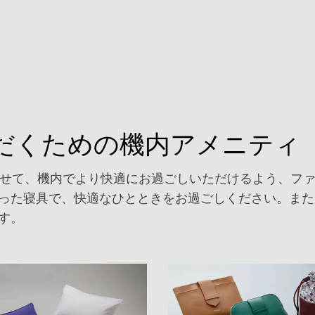
だくための機内アメニティ
就航に合わせて、機内でより快適にお過ごしいただけるよう、
た寝具で、快適なひとときをお過ごしください。また、AN
す。