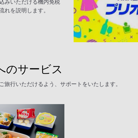
込みいただける機内免税
流れを説明します。
へのサービス
ご旅行いただけるよう、サポートをいたします。