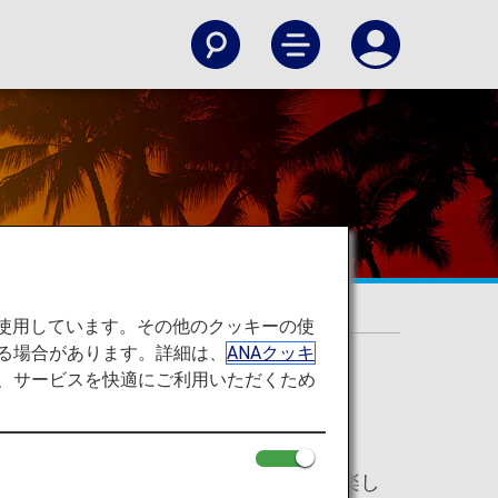
を使用しています。その他のクッキーの使
る場合があります。詳細は、
ANAクッキ
て、サービスを快適にご利用いただくため
ご用意しました。ANAのホノルル線で楽し