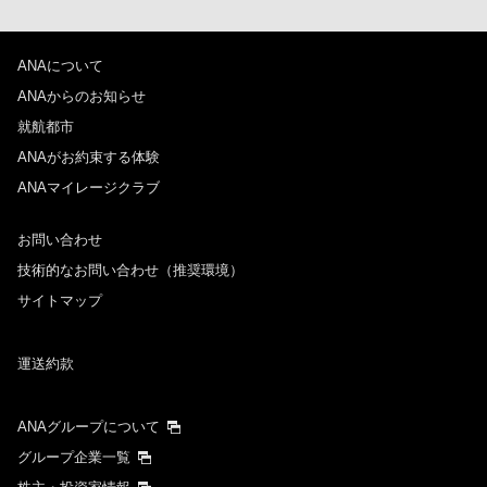
ANAについて
ANAからのお知らせ
就航都市
ANAがお約束する体験
ANAマイレージクラブ
お問い合わせ
技術的なお問い合わせ（推奨環境）
サイトマップ
運送約款
ANAグループについて
グループ企業一覧