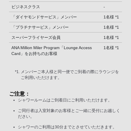
ビジネスクラス
-
「ダイヤモンドサービス」メンバー
1名様 *1
「プラチナサービス」メンバー
1名様 *1
スーパーフライヤーズ会員
1名様 *1
ANA Million Miler Program「Lounge Access
1名様 *1
Card」をお持ちのお客様
*1.
メンバーご本人様と同一便でご到着の際にラウンジを
ご利用いただけます。
ご注意：
シャワールームはご到着日にご利用いただけます。
ご同行者は入室対象のお客様とご一緒に受付にお越しく
ださい。
シャワーのご利用は30分までとさせていただきます。