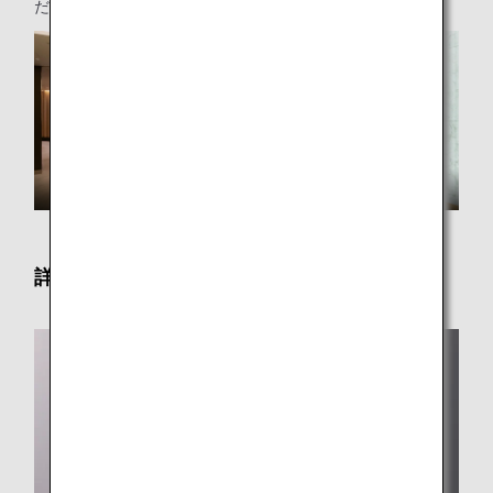
ださい。
詳細