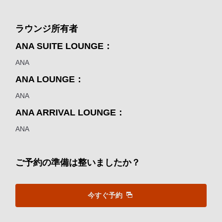
ラウンジ所有者
ANA SUITE LOUNGE：
ANA
ANA LOUNGE：
ANA
ANA ARRIVAL LOUNGE：
ANA
ご予約の準備は整いましたか？
今すぐ予約