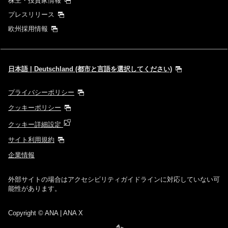
株主・投資家情報
プレスリリース
欧州採用情報
日本語 | Deutschland (都市と言語を選択してください)
プライバシーポリシー
クッキーポリシー
クッキー詳細設定
サイト利用規約
企業情報
外部サイトの場合はアクセシビリティガイドラインに対応していない可
能性があります。
Copyright
© ANA | ANA X