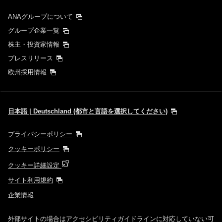
ANAグループについて
グループ企業一覧
株主・投資家情報
プレスリリース
欧州採用情報
日本語 | Deutschland (都市と言語を選択してください)
プライバシーポリシー
クッキーポリシー
クッキー詳細設定
サイト利用規約
企業情報
外部サイトの場合はアクセシビリティガイドラインに対応していない可