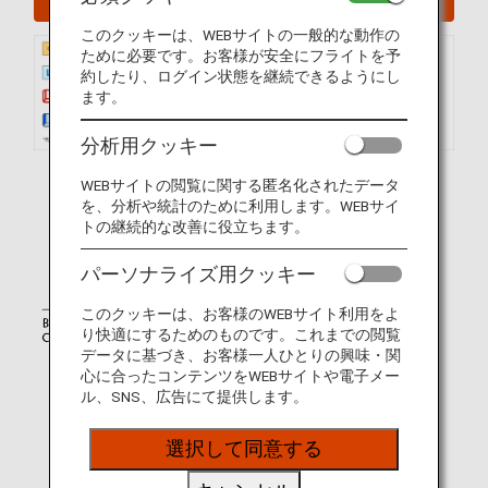
このクッキーは、WEBサイトの一般的な動作の
ために必要です。お客様が安全にフライトを予
約したり、ログイン状態を継続できるようにし
ます。
分析用クッキー
WEBサイトの閲覧に関する匿名化されたデータ
を、分析や統計のために利用します。WEBサイ
トの継続的な改善に役立ちます。
パーソナライズ用クッキー
このクッキーは、お客様のWEBサイト利用をよ
り快適にするためのものです。これまでの閲覧
データに基づき、お客様一人ひとりの興味・関
心に合ったコンテンツをWEBサイトや電子メー
ル、SNS、広告にて提供します。
選択して同意する