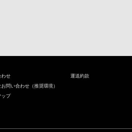
合わせ
運送約款
なお問い合わせ（推奨環境）
マップ