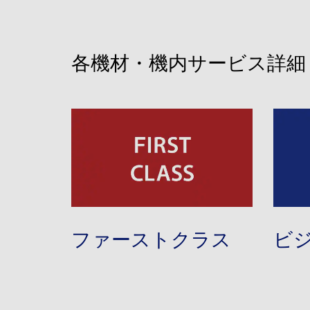
各機材・機内サービス詳細
ファーストクラス
ビ