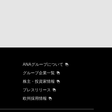
ANAグループについて
グループ企業一覧
株主・投資家情報
プレスリリース
欧州採用情報