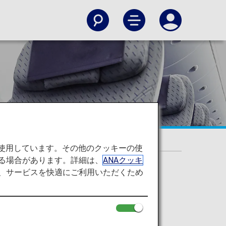
を使用しています。その他のクッキーの使
る場合があります。詳細は、
ANAクッキ
て、サービスを快適にご利用いただくため