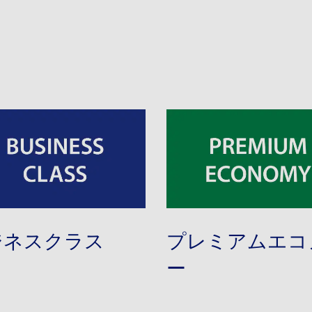
ジネスクラス
プレミアムエコ
ー