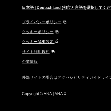
日本語 | Deutschland (都市と言語を選択してく
プライバシーポリシー
クッキーポリシー
クッキー詳細設定
サイト利用規約
企業情報
外部サイトの場合はアクセシビリティガイドライ
Copyright
© ANA | ANA X