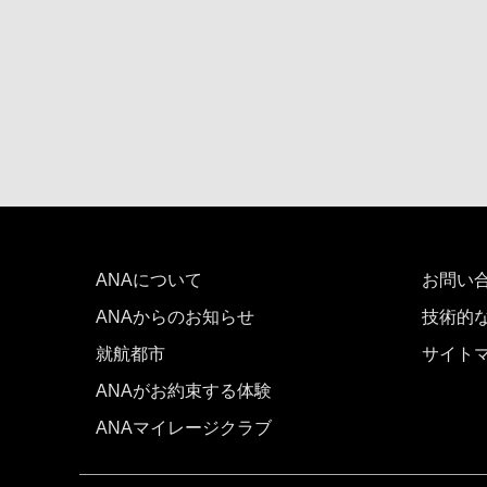
ANAについて
お問い
ANAからのお知らせ
技術的
就航都市
サイト
ANAがお約束する体験
ANAマイレージクラブ