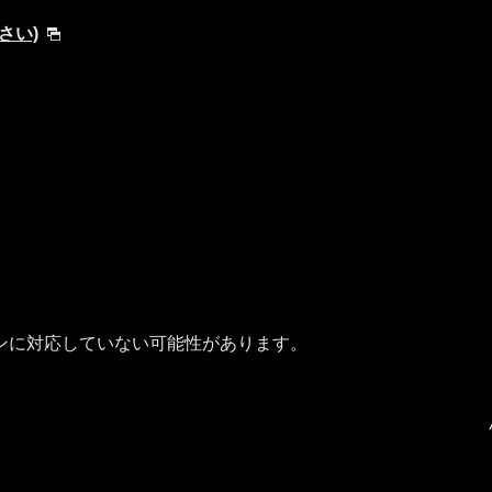
ださい)
ンに対応していない可能性があります。