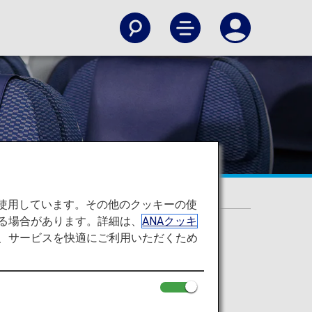
を使用しています。その他のクッキーの使
る場合があります。詳細は、
ANAクッキ
て、サービスを快適にご利用いただくため