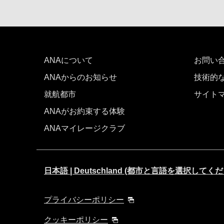
ANAについて
お問い
ANAからのお知らせ
技術的
就航都市
サイト
ANAがお約束する体験
ANAマイレージクラブ
日本語 | Deutschland (都市と言語を選択してく
プライバシーポリシー
クッキーポリシー