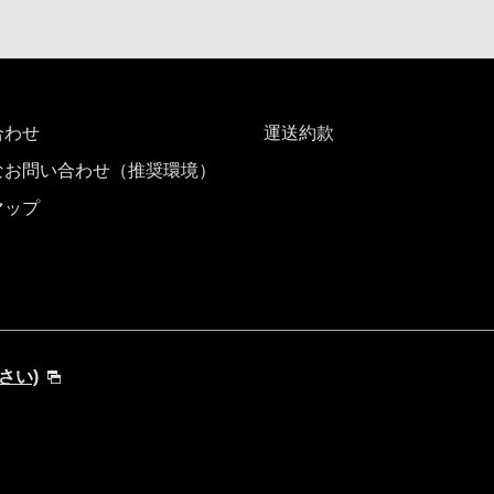
合わせ
運送約款
なお問い合わせ（推奨環境）
マップ
ださい)