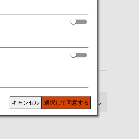
キャンセル
選択して同意する