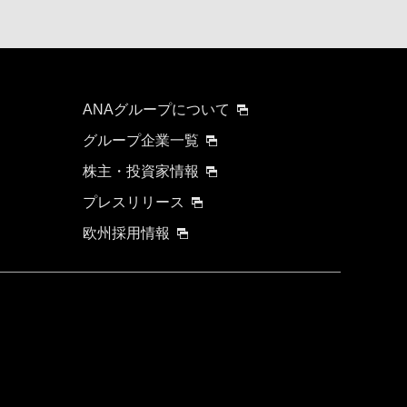
ANAグループについて
グループ企業一覧
株主・投資家情報
プレスリリース
欧州採用情報