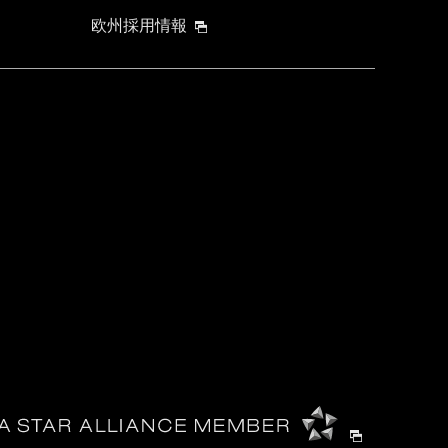
欧州採用情報