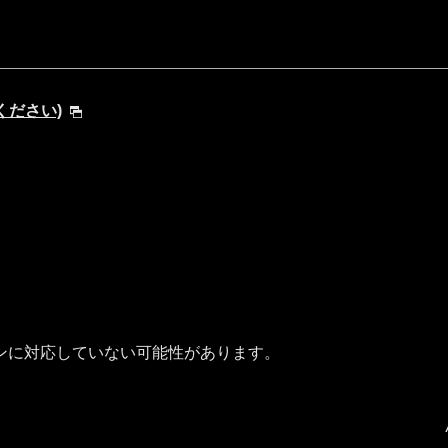
てください)
ンに対応していない可能性があります。