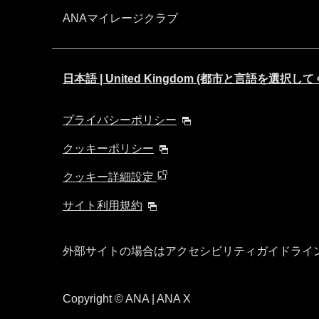
ANAマイレージクラブ
日本語 | United Kingdom (都市と言語を選択し
プライバシーポリシー
クッキーポリシー
クッキー詳細設定
サイト利用規約
外部サイトの場合はアクセシビリティガイドライ
Copyright
© ANA | ANA X