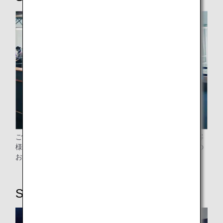
ご高齢のお客様、小さなお子様連れのお客様、妊娠中のお客
様、お手伝いの必要なお客様、プレミアムクラスをご利用の
お客様に続き、機内へご案内いたします。
STEP5：機内