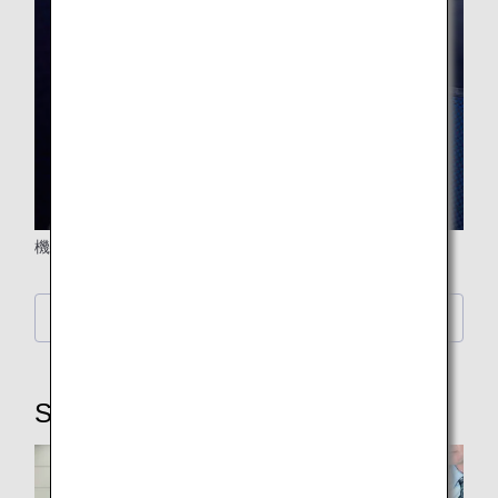
機内ではお飲み物を無料でご用意しています。
お飲み物の詳細はこちら
STEP6：手荷物受け取り・降機