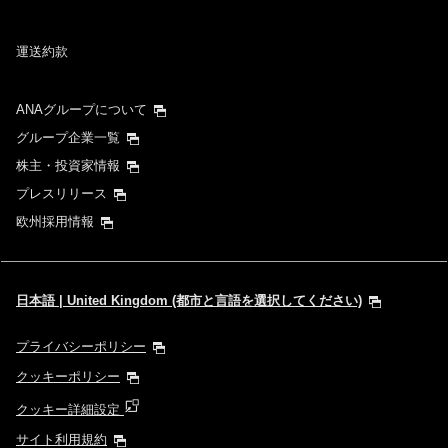
示される場合があります。
運送約款
検索する
ANAグループについて
グループ企業一覧
株主・投資家情報
プレスリリース
欧州採用情報
日本語 | United Kingdom (都市と言語を選択してください)
プライバシーポリシー
クッキーポリシー
クッキー詳細設定
サイト利用規約